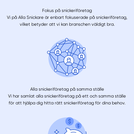
Fokus på snickeriföretag
Vi på Alla Snickare är enbart fokuserade på snickeriföretag,
vilket betyder att vi kan branschen väldigt bra.
Alla snickeriföretag på samma ställe
Vi har samlat alla snickeriföretag på ett och samma ställe
för att hjälpa dig hitta rätt snickeriföretag för dina behov.