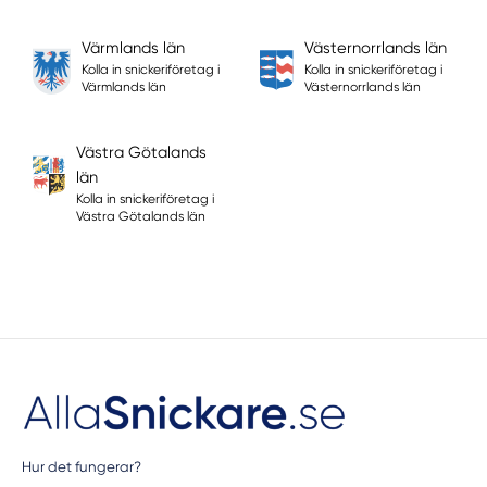
Värmlands län
Västernorrlands län
Kolla in snickeriföretag i
Kolla in snickeriföretag i
Värmlands län
Västernorrlands län
Västra Götalands
län
Kolla in snickeriföretag i
Västra Götalands län
Hur det fungerar?