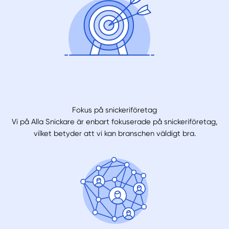
Fokus på snickeriföretag
Vi på Alla Snickare är enbart fokuserade på snickeriföretag,
vilket betyder att vi kan branschen väldigt bra.