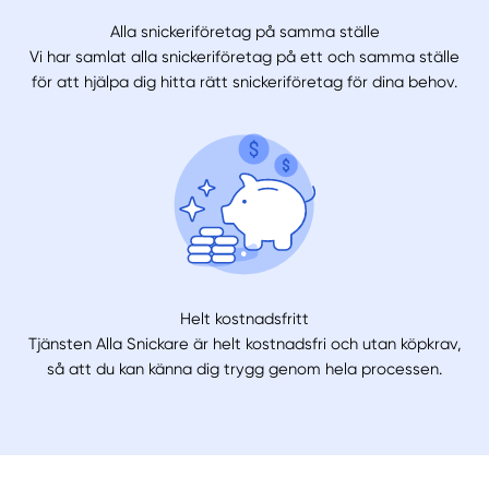
Alla snickeriföretag på samma ställe
Vi har samlat alla snickeriföretag på ett och samma ställe
för att hjälpa dig hitta rätt snickeriföretag för dina behov.
Helt kostnadsfritt
Tjänsten Alla Snickare är helt kostnadsfri och utan köpkrav,
så att du kan känna dig trygg genom hela processen.