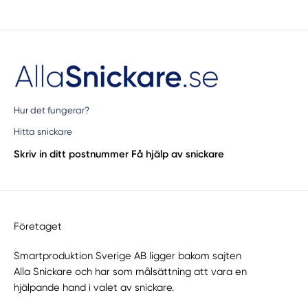
Hur det fungerar?
Hitta snickare
Skriv in ditt postnummer
Få hjälp av snickare
Företaget
Smartproduktion Sverige AB ligger bakom sajten
Alla Snickare
och har som målsättning att vara en
hjälpande hand i valet av snickare.