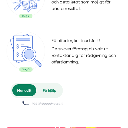
och detaljerat som möjligt för
bästa resultat.
Få offerter, kostnadsfritt!
De snickeriföretag du valt ut
kontaktar dig för rådgivning och
offertlämning.