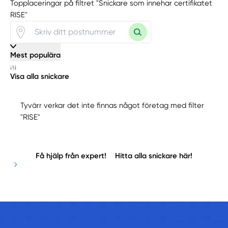
Topplaceringar på filtret "Snickare som innehar certifikatet
RISE"
Mest populära
Visa alla snickare
Tyvärr verkar det inte finnas något företag med filter
"RISE"
Få hjälp från expert!
Hitta alla snickare här!