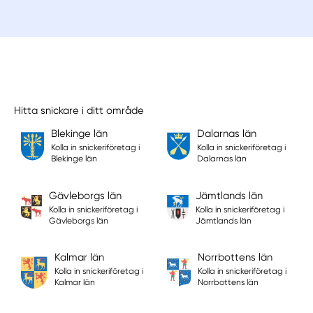
Hitta snickare i ditt område
Blekinge län
Dalarnas län
Kolla in snickeriföretag i
Kolla in snickeriföretag i
Blekinge län
Dalarnas län
Gävleborgs län
Jämtlands län
Kolla in snickeriföretag i
Kolla in snickeriföretag i
Gävleborgs län
Jämtlands län
Kalmar län
Norrbottens län
Kolla in snickeriföretag i
Kolla in snickeriföretag i
Kalmar län
Norrbottens län