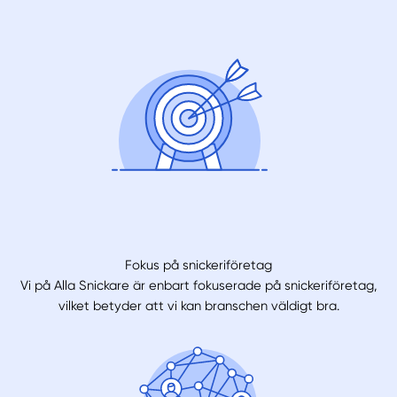
Fokus på snickeriföretag
Vi på Alla Snickare är enbart fokuserade på snickeriföretag,
vilket betyder att vi kan branschen väldigt bra.