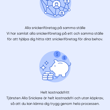
Alla snickeriföretag på samma ställe
Vi har samlat alla snickeriföretag på ett och samma ställe
för att hjälpa dig hitta rätt snickeriföretag för dina behov.
Helt kostnadsfritt
Tjänsten Alla Snickare är helt kostnadsfri och utan köpkrav,
så att du kan känna dig trygg genom hela processen.