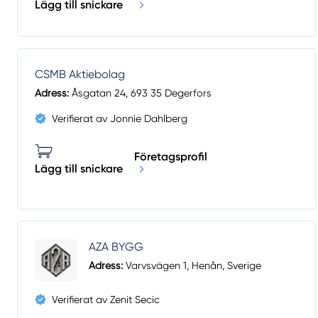
Lägg till snickare
CSMB Aktiebolag
Adress:
Åsgatan 24, 693 35 Degerfors
Verifierat av Jonnie Dahlberg
Företagsprofil
Lägg till snickare
AZA BYGG
Adress:
Varvsvägen 1, Henån, Sverige
Verifierat av Zenit Secic