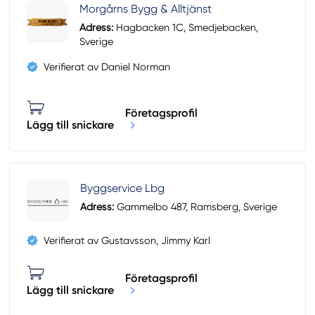
Morgårns Bygg & Alltjänst
Adress:
Hagbacken 1C, Smedjebacken,
Sverige
Verifierat av Daniel Norman
Företagsprofil
Lägg till snickare
Byggservice Lbg
Adress:
Gammelbo 487, Ramsberg, Sverige
Verifierat av Gustavsson, Jimmy Karl
Företagsprofil
Lägg till snickare