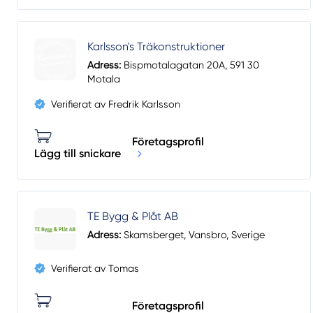
Karlsson's Träkonstruktioner
Adress:
Bispmotalagatan 20A, 591 30
Motala
Verifierat av Fredrik Karlsson
Företagsprofil
Lägg till snickare
TE Bygg & Plåt AB
Adress:
Skamsberget, Vansbro, Sverige
Verifierat av Tomas
Företagsprofil