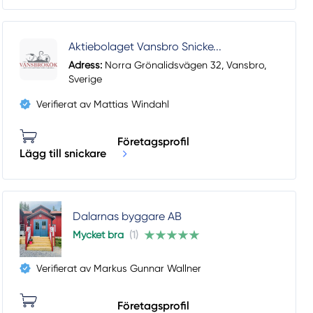
Aktiebolaget Vansbro Snicke...
Adress:
Norra Grönalidsvägen 32, Vansbro,
Sverige
Verifierat av Mattias Windahl
Företagsprofil
Lägg till snickare
Dalarnas byggare AB
Mycket bra
(1)
Verifierat av Markus Gunnar Wallner
Företagsprofil