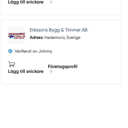
Lägg till snickare
Erikssons Bygg & Timmer AB
Adress:
Hedemora, Sverige
Verifierat av Johnny
Företagsprofil
Lägg till snickare