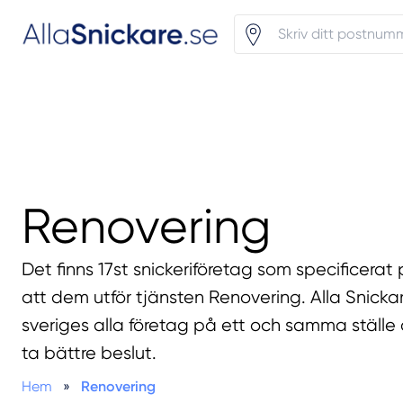
Renovering
Det finns 17st snickeriföretag som specificerat 
att dem utför tjänsten Renovering. Alla Snicka
sveriges alla företag på ett och samma ställe 
ta bättre beslut.
Hem
»
Renovering