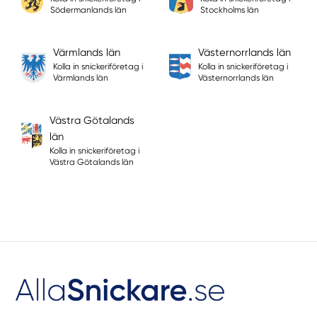
Södermanlands län
Stockholms län
Värmlands län
Västernorrlands län
Kolla in snickeriföretag i
Kolla in snickeriföretag i
Värmlands län
Västernorrlands län
Västra Götalands
län
Kolla in snickeriföretag i
Västra Götalands län