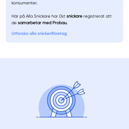
konsumenter.
Här på Alla Snickare har 0st
snickare
registrerat att
de
samarbetar med Probau.
Utforska alla snickeriföretag