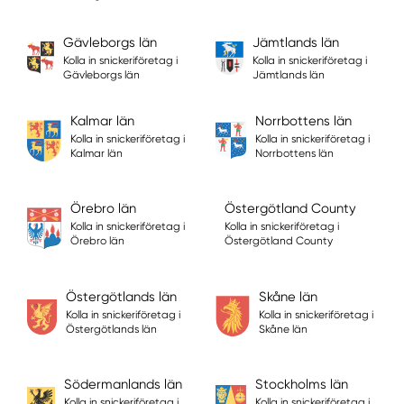
Gävleborgs län
Jämtlands län
Kolla in snickeriföretag i
Kolla in snickeriföretag i
Gävleborgs län
Jämtlands län
Kalmar län
Norrbottens län
Kolla in snickeriföretag i
Kolla in snickeriföretag i
Kalmar län
Norrbottens län
Örebro län
Östergötland County
Kolla in snickeriföretag i
Kolla in snickeriföretag i
Örebro län
Östergötland County
Östergötlands län
Skåne län
Kolla in snickeriföretag i
Kolla in snickeriföretag i
Östergötlands län
Skåne län
Södermanlands län
Stockholms län
Kolla in snickeriföretag i
Kolla in snickeriföretag i