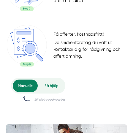
bästa resultat.
Få offerter, kostnadsfritt!
De snickeriföretag du valt ut
kontaktar dig för rådgivning och
offertlämning.