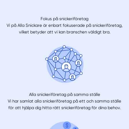
Fokus på snickeriföretag
Vi på Alla Snickare är enbart fokuserade på snickeriföretag,
vilket betyder att vi kan branschen väldigt bra.
Alla snickeriföretag på samma ställe
Vi har samlat alla snickeriföretag på ett och samma ställe
för att hjälpa dig hitta rätt snickeriföretag för dina behov.