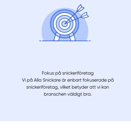
Fokus på snickeriföretag
Vi på Alla Snickare är enbart fokuserade på
snickeriföretag, vilket betyder att vi kan
branschen väldigt bra.