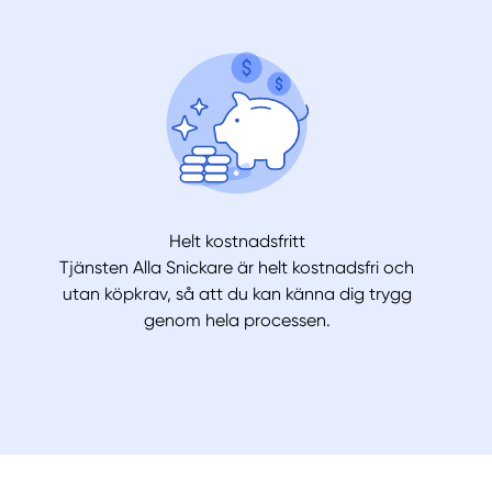
Helt kostnadsfritt
Tjänsten Alla Snickare är helt kostnadsfri och
utan köpkrav, så att du kan känna dig trygg
genom hela processen.