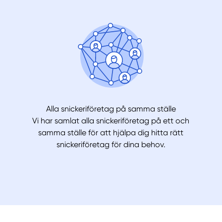
Alla snickeriföretag på samma ställe
Vi har samlat alla snickeriföretag på ett och
samma ställe för att hjälpa dig hitta rätt
snickeriföretag för dina behov.