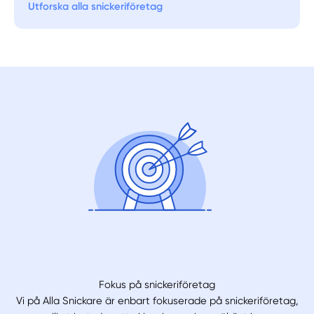
Utforska alla snickeriföretag
Välj tillvägagångssätt
Fokus på snickeriföretag
Vi på Alla Snickare är enbart fokuserade på snickeriföretag,