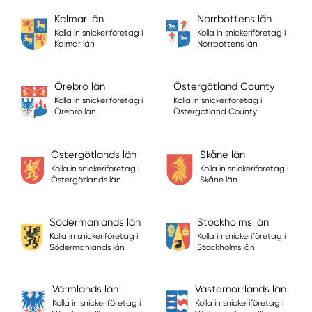
Kalmar län
Norrbottens län
Kolla in snickeriföretag i
Kolla in snickeriföretag i
Kalmar län
Norrbottens län
Örebro län
Östergötland County
Kolla in snickeriföretag i
Kolla in snickeriföretag i
Örebro län
Östergötland County
Östergötlands län
Skåne län
Kolla in snickeriföretag i
Kolla in snickeriföretag i
Östergötlands län
Skåne län
Södermanlands län
Stockholms län
Kolla in snickeriföretag i
Kolla in snickeriföretag i
Södermanlands län
Stockholms län
Värmlands län
Västernorrlands län
Kolla in snickeriföretag i
Kolla in snickeriföretag i