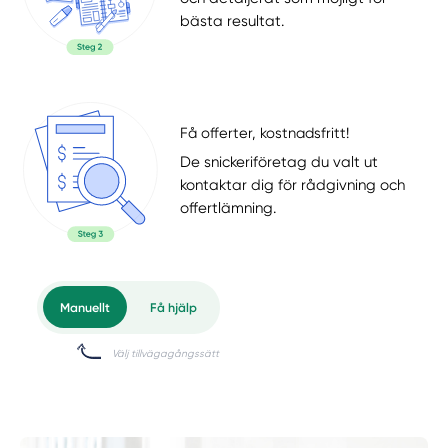
bästa resultat.
Få offerter, kostnadsfritt!
De snickeriföretag du valt ut
kontaktar dig för rådgivning och
offertlämning.