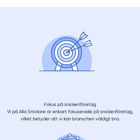
Fokus på snickeriföretag
Vi på Alla Snickare är enbart fokuserade på snickeriföretag,
vilket betyder att vi kan branschen väldigt bra.