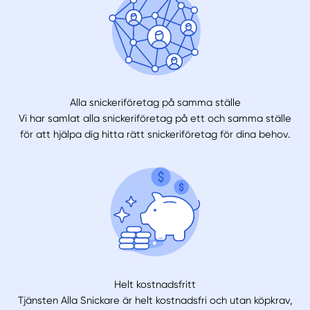
Alla snickeriföretag på samma ställe
Vi har samlat alla snickeriföretag på ett och samma ställe
för att hjälpa dig hitta rätt snickeriföretag för dina behov.
Helt kostnadsfritt
Tjänsten Alla Snickare är helt kostnadsfri och utan köpkrav,