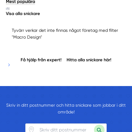
Mest populära
Visa alla snickare
Tyvärr verkar det inte finnas något företag med filter
"Macro Design"
Få hjälp från expert!
Hitta alla snickare här!
Skriv in ditt postnummer och hitta snickare som jobbar i ditt
område!