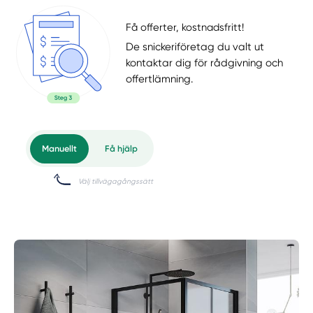
Få offerter, kostnadsfritt!
De snickeriföretag du valt ut
kontaktar dig för rådgivning och
offertlämning.