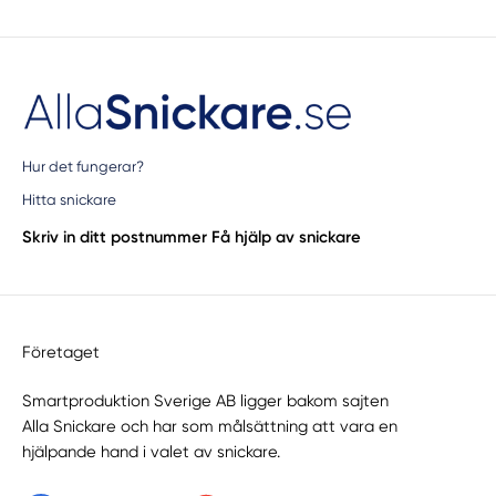
Hur det fungerar?
Hitta snickare
Skriv in ditt postnummer
Få hjälp av snickare
Företaget
Smartproduktion Sverige AB ligger bakom sajten
Alla Snickare
och har som målsättning att vara en
hjälpande hand i valet av snickare.