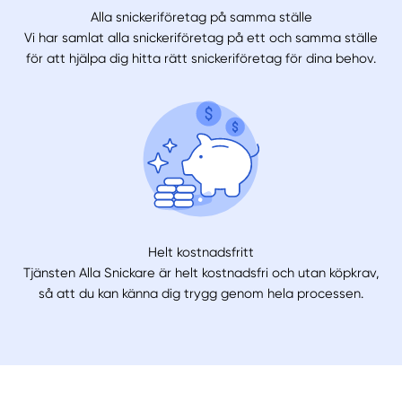
Alla snickeriföretag på samma ställe
Vi har samlat alla snickeriföretag på ett och samma ställe
för att hjälpa dig hitta rätt snickeriföretag för dina behov.
Helt kostnadsfritt
Tjänsten Alla Snickare är helt kostnadsfri och utan köpkrav,
så att du kan känna dig trygg genom hela processen.