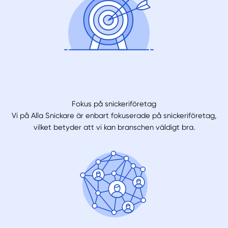
Fokus på snickeriföretag
Vi på Alla Snickare är enbart fokuserade på snickeriföretag,
vilket betyder att vi kan branschen väldigt bra.