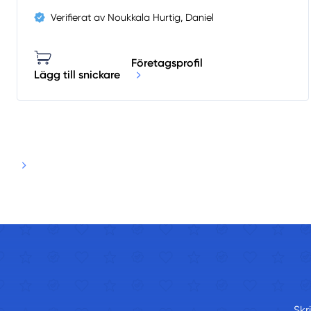
Verifierat av Noukkala Hurtig, Daniel
Företagsprofil
Lägg till snickare
Skr