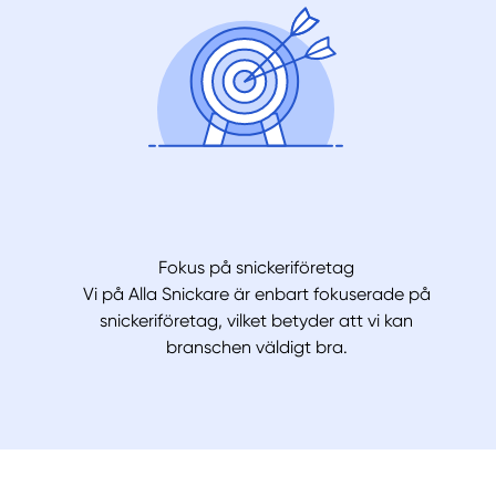
Fokus på snickeriföretag
Vi på Alla Snickare är enbart fokuserade på
snickeriföretag, vilket betyder att vi kan
branschen väldigt bra.