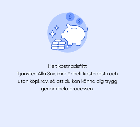
Helt kostnadsfritt
Tjänsten Alla Snickare är helt kostnadsfri och
utan köpkrav, så att du kan känna dig trygg
genom hela processen.