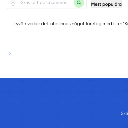
Mest populära
Tyvärr verkar det inte finnas något företag med filter 
Skr