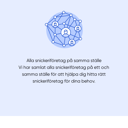
Alla snickeriföretag på samma ställe
Vi har samlat alla snickeriföretag på ett och
samma ställe för att hjälpa dig hitta rätt
snickeriföretag för dina behov.