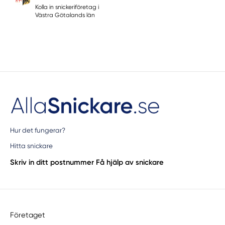
Kolla in snickeriföretag i
Västra Götalands län
Hur det fungerar?
Hitta snickare
Skriv in ditt postnummer
Få hjälp av snickare
Företaget