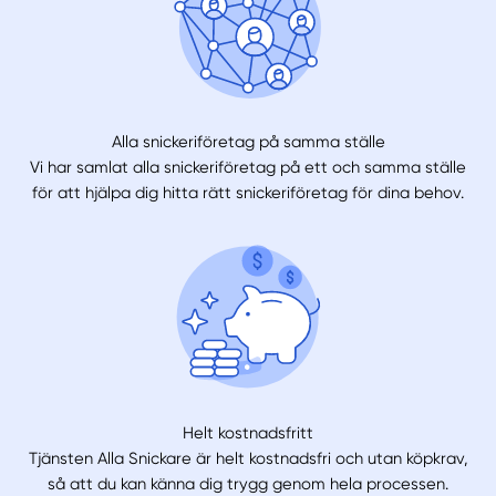
Alla snickeriföretag på samma ställe
Vi har samlat alla snickeriföretag på ett och samma ställe
för att hjälpa dig hitta rätt snickeriföretag för dina behov.
Helt kostnadsfritt
Tjänsten Alla Snickare är helt kostnadsfri och utan köpkrav,
så att du kan känna dig trygg genom hela processen.