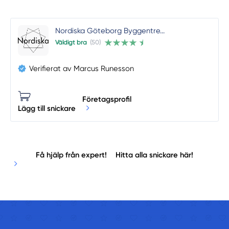
Nordiska Göteborg Byggentre...
Väldigt bra
(50)
Verifierat av Marcus Runesson
Företagsprofil
Lägg till snickare
Få hjälp från expert!
Hitta alla snickare här!