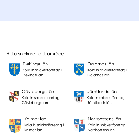
Hitta snickare i ditt område
Blekinge län
Dalarnas län
Kolla in snickeriföretag i
Kolla in snickeriföretag i
Blekinge län
Dalarnas län
Gävleborgs län
Jämtlands län
Kolla in snickeriföretag i
Kolla in snickeriföretag i
Gävleborgs län
Jämtlands län
Kalmar län
Norrbottens län
Kolla in snickeriföretag i
Kolla in snickeriföretag i
Kalmar län
Norrbottens län