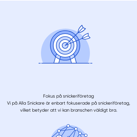
Fokus på snickeriföretag
Vi på Alla Snickare är enbart fokuserade på snickeriföretag,
vilket betyder att vi kan branschen väldigt bra.