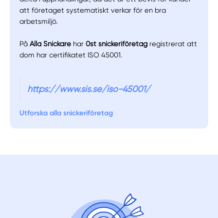
att företaget systematiskt verkar för en bra
arbetsmiljö.
På
Alla Snickare
har
0st snickeriföretag
registrerat att
dom har certifikatet ISO 45001.
https://www.sis.se/iso-45001/
Utforska alla snickeriföretag