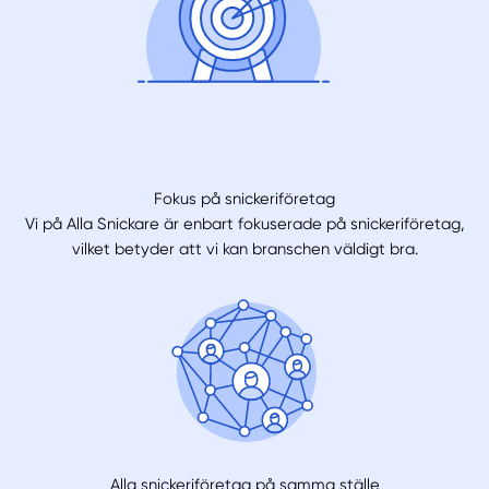
Fokus på snickeriföretag
Vi på Alla Snickare är enbart fokuserade på snickeriföretag,
vilket betyder att vi kan branschen väldigt bra.
Alla snickeriföretag på samma ställe