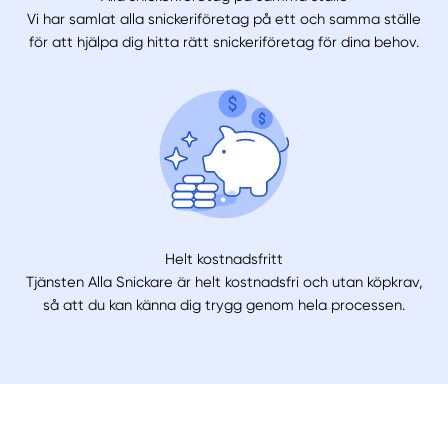
Vi har samlat alla snickeriföretag på ett och samma ställe
för att hjälpa dig hitta rätt snickeriföretag för dina behov.
Helt kostnadsfritt
Tjänsten Alla Snickare är helt kostnadsfri och utan köpkrav,
så att du kan känna dig trygg genom hela processen.