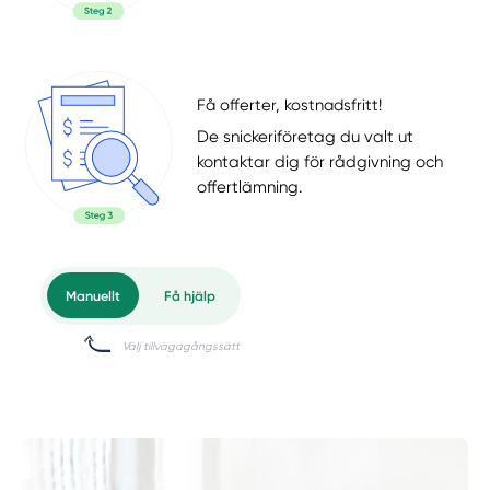
Få offerter, kostnadsfritt!
De snickeriföretag du valt ut
kontaktar dig för rådgivning och
offertlämning.