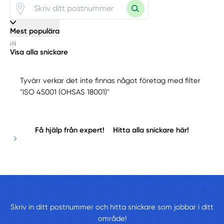
Mest populära
Visa alla snickare
Tyvärr verkar det inte finnas något företag med filter
"ISO 45001 (OHSAS 18001)"
Få hjälp från expert!
Hitta alla snickare här!
Skriv in ditt postnummer och hitta snickare som jobbar i ditt
område!