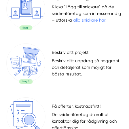
Klicka "Lägg till snickare" på de
snickeriföretag som intresserar dig
– utforska
alla snickare här
.
Beskriv ditt projekt
Beskriv ditt uppdrag så noggrant
och detaljerat som möjligt för
bästa resultat.
Få offerter, kostnadsfritt!
De snickeriföretag du valt ut
kontaktar dig för rådgivning och
offertlämning.