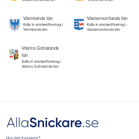
Värmlands län
Västernorrlands län
Kolla in snickeriföretag i
Kolla in snickeriföretag i
Värmlands län
Västernorrlands län
Västra Götalands
län
Kolla in snickeriföretag i
Västra Götalands län
Hur det fungerar?