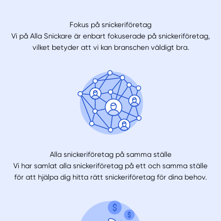
Fokus på snickeriföretag
Vi på Alla Snickare är enbart fokuserade på snickeriföretag,
vilket betyder att vi kan branschen väldigt bra.
Alla snickeriföretag på samma ställe
Vi har samlat alla snickeriföretag på ett och samma ställe
för att hjälpa dig hitta rätt snickeriföretag för dina behov.