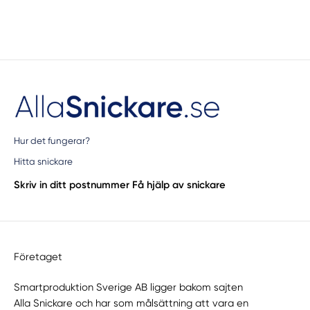
Hur det fungerar?
Hitta snickare
Skriv in ditt postnummer
Få hjälp av snickare
Företaget
Smartproduktion Sverige AB ligger bakom sajten
Alla Snickare
och har som målsättning att vara en