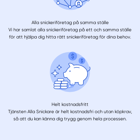
Alla snickeriföretag på samma ställe
Vi har samlat alla snickeriföretag på ett och samma ställe
för att hjälpa dig hitta rätt snickeriföretag för dina behov.
Helt kostnadsfritt
Tjänsten Alla Snickare är helt kostnadsfri och utan köpkrav,
så att du kan känna dig trygg genom hela processen.