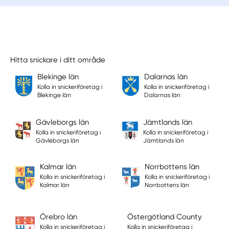
Hitta snickare i ditt område
Blekinge län
Dalarnas län
Kolla in snickeriföretag i
Kolla in snickeriföretag i
Blekinge län
Dalarnas län
Gävleborgs län
Jämtlands län
Kolla in snickeriföretag i
Kolla in snickeriföretag i
Gävleborgs län
Jämtlands län
Kalmar län
Norrbottens län
Kolla in snickeriföretag i
Kolla in snickeriföretag i
Kalmar län
Norrbottens län
Örebro län
Östergötland County
Kolla in snickeriföretag i
Kolla in snickeriföretag i