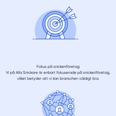
Fokus på snickeriföretag
Vi på Alla Snickare är enbart fokuserade på snickeriföretag,
vilket betyder att vi kan branschen väldigt bra.