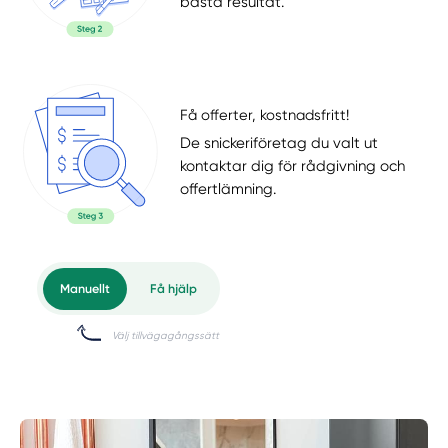
bästa resultat.
Få offerter, kostnadsfritt!
De snickeriföretag du valt ut
kontaktar dig för rådgivning och
offertlämning.