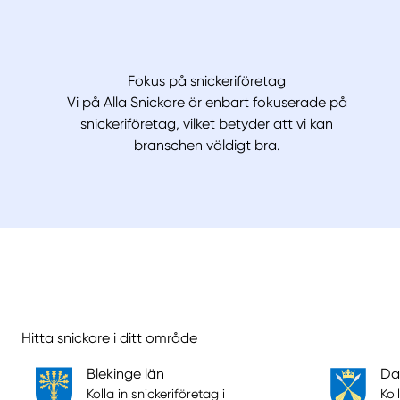
Fokus på snickeriföretag
Vi på Alla Snickare är enbart fokuserade på
snickeriföretag, vilket betyder att vi kan
branschen väldigt bra.
Hitta snickare i ditt område
Blekinge län
Da
Kolla in snickeriföretag i
Kol