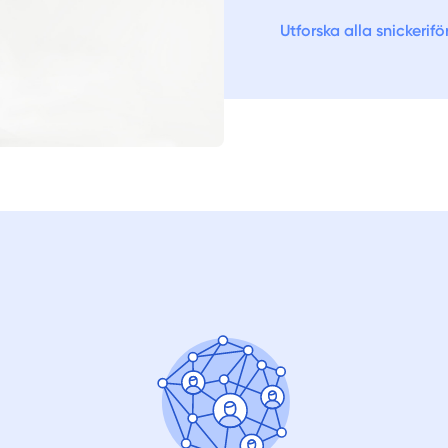
Utforska alla snickerif