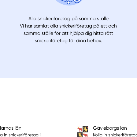
Alla snickeriföretag på samma ställe
Vi har samlat alla snickeriföretag på ett och
samma ställe för att hjälpa dig hitta rätt
snickeriföretag för dina behov.
larnas län
Gävleborgs län
la in snickeriföretag i
Kolla in snickeriföretag