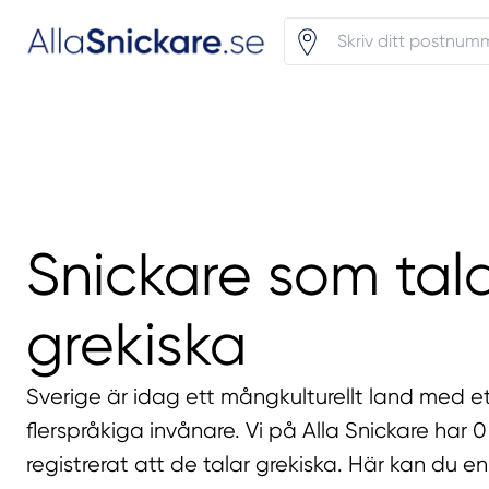
Snickare som tal
grekiska
Sverige är idag ett mångkulturellt land med et
flerspråkiga invånare. Vi på Alla Snickare har 
registrerat att de talar grekiska. Här kan du en