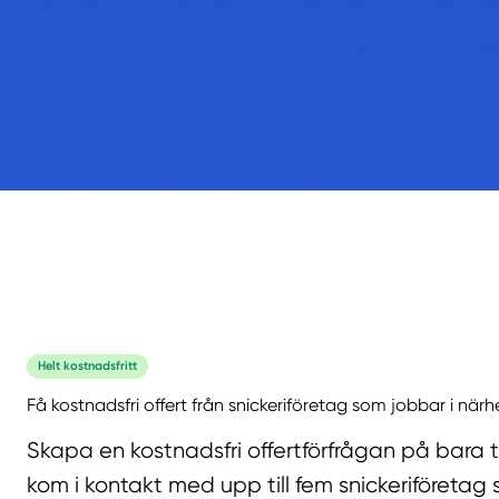
Helt kostnadsfritt
Få kostnadsfri offert från snickeriföretag som jobbar i närh
Skapa en kostnadsfri offertförfrågan på bara 
kom i kontakt med upp till fem snickeriföretag 