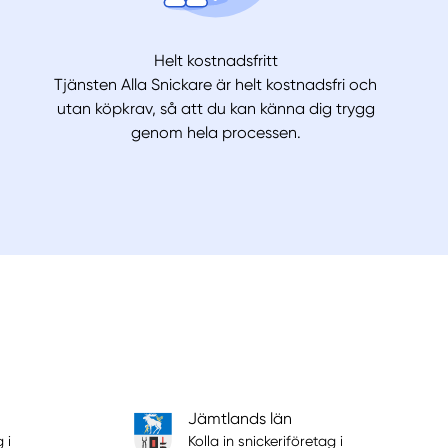
Helt kostnadsfritt
Tjänsten Alla Snickare är helt kostnadsfri och
utan köpkrav, så att du kan känna dig trygg
genom hela processen.
Jämtlands län
 i
Kolla in snickeriföretag i