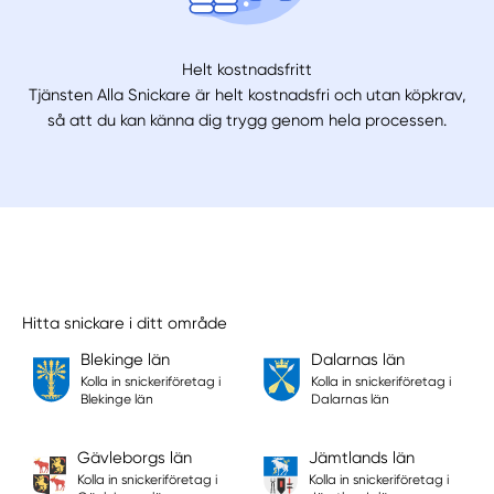
Helt kostnadsfritt
Tjänsten Alla Snickare är helt kostnadsfri och utan köpkrav,
så att du kan känna dig trygg genom hela processen.
Hitta snickare i ditt område
Blekinge län
Dalarnas län
Kolla in snickeriföretag i
Kolla in snickeriföretag i
Blekinge län
Dalarnas län
Gävleborgs län
Jämtlands län
Kolla in snickeriföretag i
Kolla in snickeriföretag i