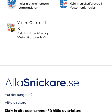
Kolla in snickeriföretag i
Kolla in snickeriföretag i
Värmlands län
Västernorrlands län
Västra Götalands
län
Kolla in snickeriföretag i
Västra Götalands län
Hur det fungerar?
Hitta snickare
Skriv in ditt postnummer
Få hjälp av snickare