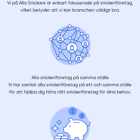
Vi på Alla Snickare är enbart fokuserade på snickeriföretag,
vilket betyder att vi kan branschen väldigt bra.
Alla snickeriföretag på samma ställe
Vi har samlat alla snickeriföretag på ett och samma ställe
för att hjälpa dig hitta rätt snickeriföretag för dina behov.