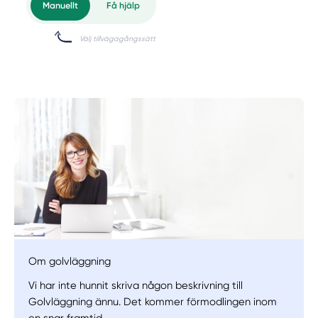
Om golvläggning
Vi har inte hunnit skriva någon beskrivning till
Golvläggning ännu. Det kommer förmodlingen inom
en snar framtid.