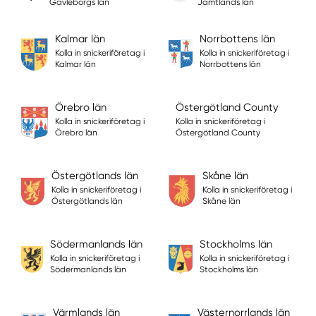
Gävleborgs län
Jämtlands län
Kalmar län
Norrbottens län
Kolla in snickeriföretag i
Kolla in snickeriföretag i
Kalmar län
Norrbottens län
Örebro län
Östergötland County
Kolla in snickeriföretag i
Kolla in snickeriföretag i
Örebro län
Östergötland County
Östergötlands län
Skåne län
Kolla in snickeriföretag i
Kolla in snickeriföretag i
Östergötlands län
Skåne län
Södermanlands län
Stockholms län
Kolla in snickeriföretag i
Kolla in snickeriföretag i
Södermanlands län
Stockholms län
Värmlands län
Västernorrlands län