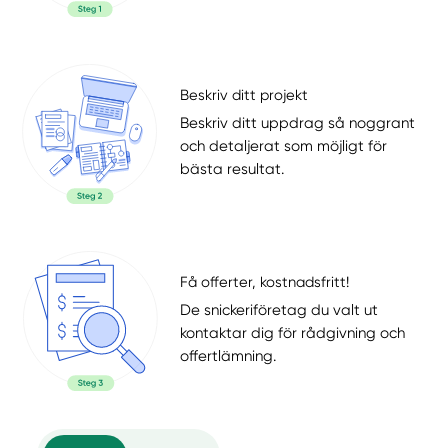
Beskriv ditt projekt
Beskriv ditt uppdrag så noggrant
och detaljerat som möjligt för
bästa resultat.
Få offerter, kostnadsfritt!
De snickeriföretag du valt ut
kontaktar dig för rådgivning och
offertlämning.