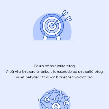
Fokus på snickeriföretag
Vi på Alla Snickare är enbart fokuserade på snickeriföretag,
vilket betyder att vi kan branschen väldigt bra.