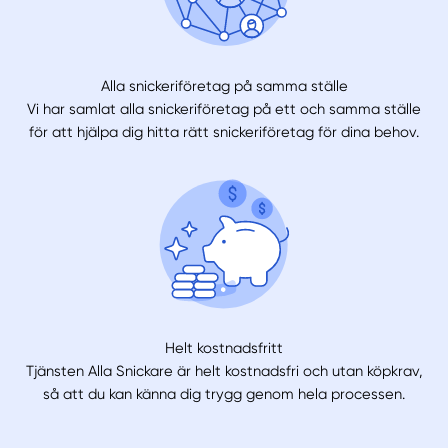
Alla snickeriföretag på samma ställe
Vi har samlat alla snickeriföretag på ett och samma ställe
för att hjälpa dig hitta rätt snickeriföretag för dina behov.
Helt kostnadsfritt
Tjänsten Alla Snickare är helt kostnadsfri och utan köpkrav,
så att du kan känna dig trygg genom hela processen.