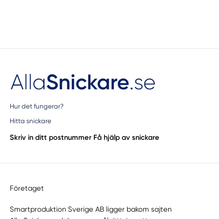
Hur det fungerar?
Hitta snickare
Skriv in ditt postnummer
Få hjälp av snickare
Företaget
Smartproduktion Sverige AB ligger bakom sajten