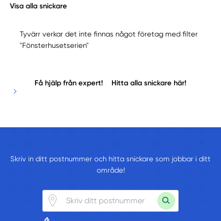
Visa alla snickare
Tyvärr verkar det inte finnas något företag med filter
"Fönsterhusetserien"
Få hjälp från expert!
Hitta alla snickare här!
Skriv in ditt postnummer och hitta snickare som jobbar i ditt
område!