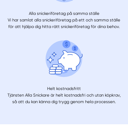
Alla snickeriföretag på samma ställe
Vi har samlat alla snickeriföretag på ett och samma ställe
för att hjälpa dig hitta rätt snickeriföretag för dina behov.
Helt kostnadsfritt
Tjänsten Alla Snickare är helt kostnadsfri och utan köpkrav,
så att du kan känna dig trygg genom hela processen.