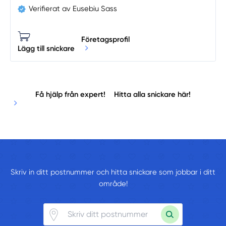
Verifierat av Eusebiu Sass
Företagsprofil
Lägg till snickare
Få hjälp från expert!
Hitta alla snickare här!
Skriv in ditt postnummer och hitta snickare som jobbar i ditt
område!