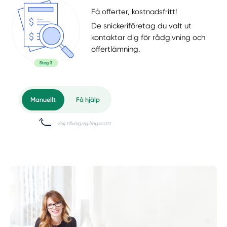
Få offerter, kostnadsfritt!
De snickeriföretag du valt ut
kontaktar dig för rådgivning och
offertlämning.