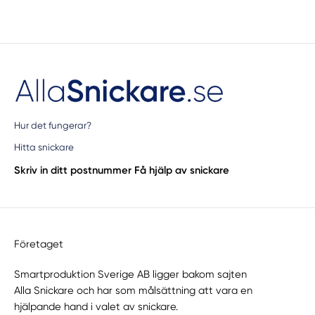
Hur det fungerar?
Hitta snickare
Skriv in ditt postnummer
Få hjälp av snickare
Företaget
Smartproduktion Sverige AB ligger bakom sajten
Alla Snickare
och har som målsättning att vara en
hjälpande hand i valet av snickare.