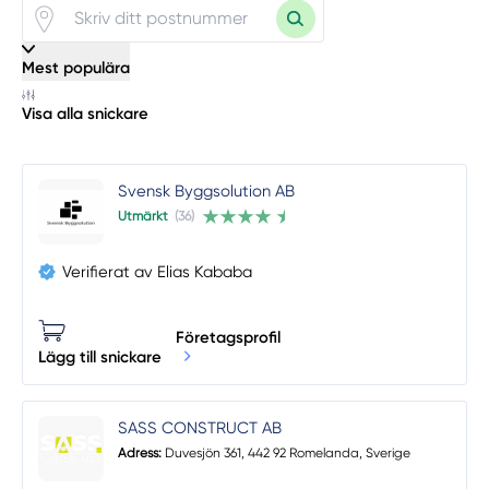
Mest populära
Visa alla snickare
Svensk Byggsolution AB
Utmärkt
(36)
Verifierat av Elias Kababa
Företagsprofil
Lägg till snickare
SASS CONSTRUCT AB
Adress:
Duvesjön 361, 442 92 Romelanda, Sverige