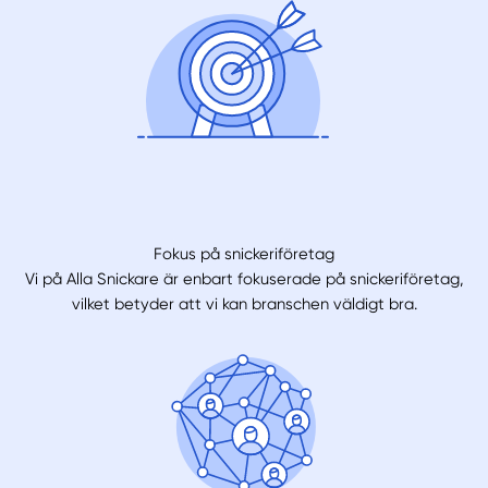
Fokus på snickeriföretag
Vi på Alla Snickare är enbart fokuserade på snickeriföretag,
vilket betyder att vi kan branschen väldigt bra.