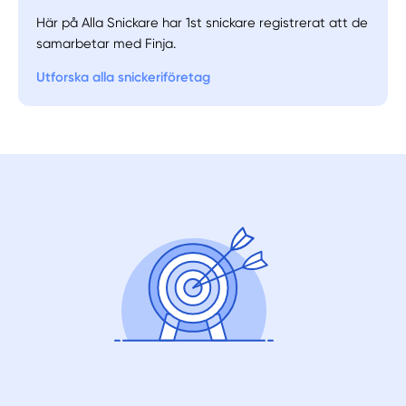
Här på Alla Snickare har 1st snickare registrerat att de
samarbetar med Finja.
Utforska alla snickeriföretag