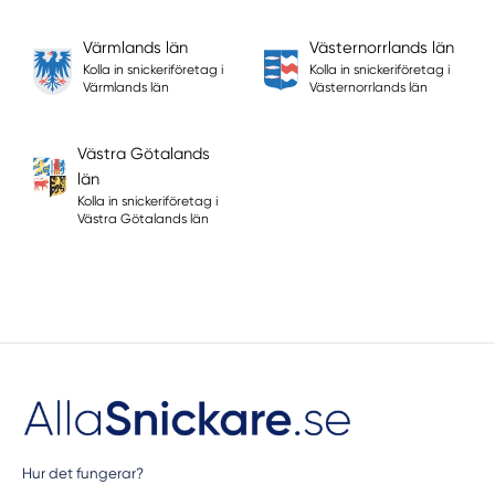
Värmlands län
Västernorrlands län
Kolla in snickeriföretag i
Kolla in snickeriföretag i
Värmlands län
Västernorrlands län
Västra Götalands
län
Kolla in snickeriföretag i
Västra Götalands län
Hur det fungerar?