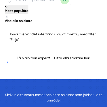
Mest populära
Visa alla snickare
Tyvärr verkar det inte finnas något företag med filter
"Finja"
Få hjälp från expert!
Hitta alla snickare här!
Skriv in ditt postnummer och hitta snickare som jobbar i ditt
område!