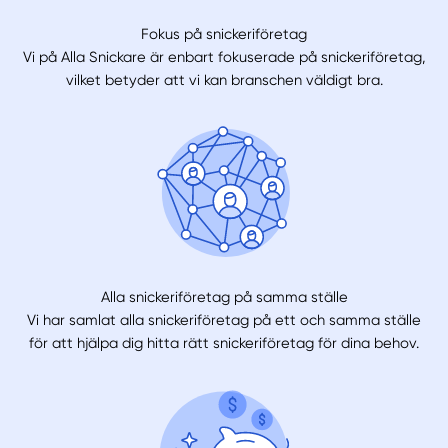
Fokus på snickeriföretag
Vi på Alla Snickare är enbart fokuserade på snickeriföretag,
vilket betyder att vi kan branschen väldigt bra.
Alla snickeriföretag på samma ställe
Vi har samlat alla snickeriföretag på ett och samma ställe
för att hjälpa dig hitta rätt snickeriföretag för dina behov.