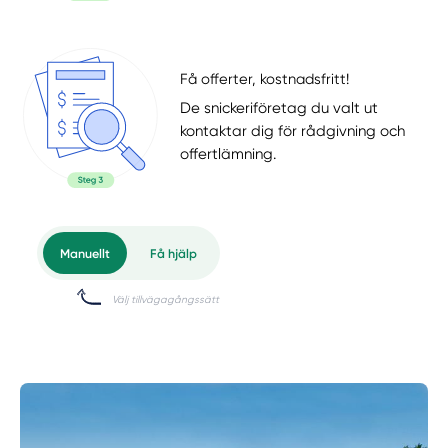
Få offerter, kostnadsfritt!
De snickeriföretag du valt ut
kontaktar dig för rådgivning och
offertlämning.