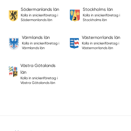
Södermanlands län
Stockholms län
Kolla in snickeriföretag i
Kolla in snickeriföretag i
Södermanlands län
Stockholms län
Värmlands län
Västernorrlands län
Kolla in snickeriföretag i
Kolla in snickeriföretag i
Värmlands län
Västernorrlands län
Västra Götalands
län
Kolla in snickeriföretag i
Västra Götalands län