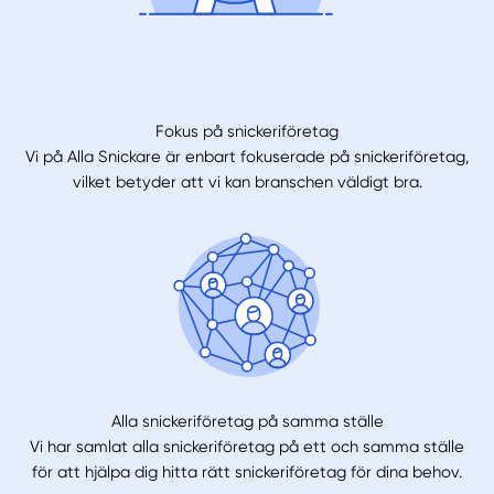
Fokus på snickeriföretag
Vi på Alla Snickare är enbart fokuserade på snickeriföretag,
vilket betyder att vi kan branschen väldigt bra.
Alla snickeriföretag på samma ställe
Vi har samlat alla snickeriföretag på ett och samma ställe
för att hjälpa dig hitta rätt snickeriföretag för dina behov.