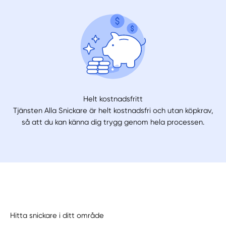
Helt kostnadsfritt
Tjänsten Alla Snickare är helt kostnadsfri och utan köpkrav,
så att du kan känna dig trygg genom hela processen.
Hitta snickare i ditt område