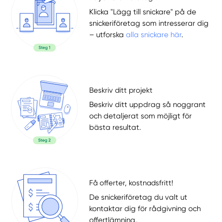
Klicka "Lägg till snickare" på de
snickeriföretag som intresserar dig
– utforska
alla snickare här
.
Beskriv ditt projekt
Beskriv ditt uppdrag så noggrant
och detaljerat som möjligt för
bästa resultat.
Få offerter, kostnadsfritt!
De snickeriföretag du valt ut
kontaktar dig för rådgivning och
offertlämning.