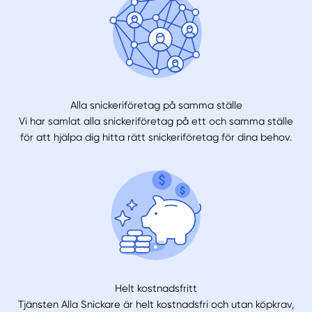
Alla snickeriföretag på samma ställe
Vi har samlat alla snickeriföretag på ett och samma ställe
för att hjälpa dig hitta rätt snickeriföretag för dina behov.
Helt kostnadsfritt
Tjänsten Alla Snickare är helt kostnadsfri och utan köpkrav,