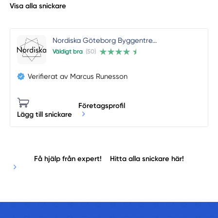
Visa alla snickare
Nordiska Göteborg Byggentre...
Väldigt bra
(50)
Verifierat av Marcus Runesson
Företagsprofil
Lägg till snickare
Få hjälp från expert!
Hitta alla snickare här!