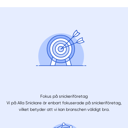
Fokus på snickeriföretag
Vi på Alla Snickare är enbart fokuserade på snickeriföretag,
vilket betyder att vi kan branschen väldigt bra.