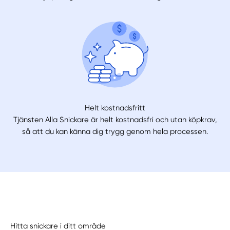
Helt kostnadsfritt
Tjänsten Alla Snickare är helt kostnadsfri och utan köpkrav,
så att du kan känna dig trygg genom hela processen.
Hitta snickare i ditt område