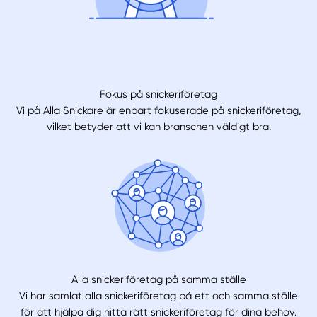
Fokus på snickeriföretag
Vi på Alla Snickare är enbart fokuserade på snickeriföretag,
vilket betyder att vi kan branschen väldigt bra.
Alla snickeriföretag på samma ställe
Vi har samlat alla snickeriföretag på ett och samma ställe
för att hjälpa dig hitta rätt snickeriföretag för dina behov.