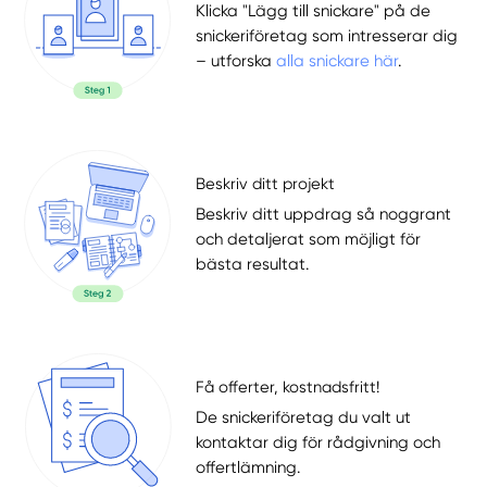
Klicka "Lägg till snickare" på de
snickeriföretag som intresserar dig
– utforska
alla snickare här
.
Beskriv ditt projekt
Beskriv ditt uppdrag så noggrant
och detaljerat som möjligt för
bästa resultat.
Få offerter, kostnadsfritt!
De snickeriföretag du valt ut
kontaktar dig för rådgivning och
offertlämning.