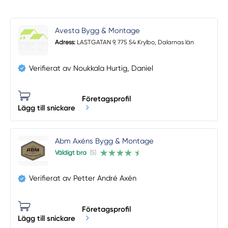
Avesta Bygg & Montage
Adress:
LASTGATAN 9, 775 54 Krylbo, Dalarnas län
Verifierat av Noukkala Hurtig, Daniel
Företagsprofil
Lägg till snickare
Abm Axéns Bygg & Montage
Väldigt bra
(5)
Verifierat av Petter André Axén
Företagsprofil
Lägg till snickare