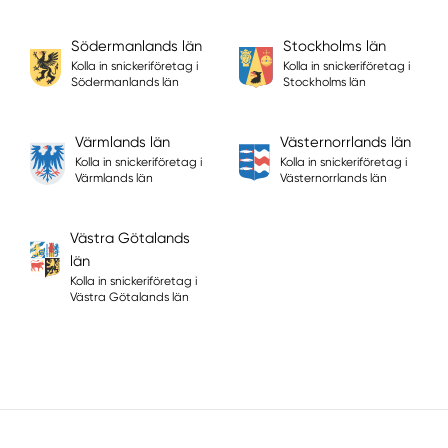
Södermanlands län
Stockholms län
Kolla in snickeriföretag i
Kolla in snickeriföretag i
Södermanlands län
Stockholms län
Värmlands län
Västernorrlands län
Kolla in snickeriföretag i
Kolla in snickeriföretag i
Värmlands län
Västernorrlands län
Västra Götalands
län
Kolla in snickeriföretag i
Västra Götalands län