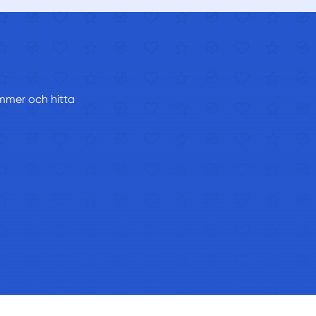
nummer och hitta