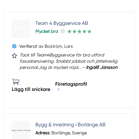
Team 4 Byggservice AB
Mycket bra
(1)
Verifierat av Boström, Lars
Tack till Team4Byggservice för bra utförd
fasadrenovering. Snabbt jobbat och jättetrevlig
personal.Jag är mycket nöjd... –
Ingalill Jansson
Företagsprofil
Lägg till snickare
Bygg & Inredning i Borlänge AB
Adress:
Borlänge, Sverige