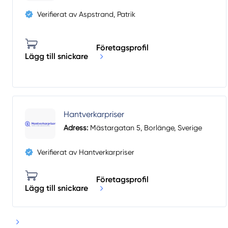
Verifierat av Aspstrand, Patrik
Företagsprofil
Lägg till snickare
Hantverkarpriser
Adress:
Mästargatan 5, Borlänge, Sverige
Verifierat av Hantverkarpriser
Företagsprofil
Lägg till snickare