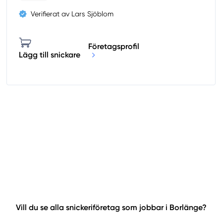
Verifierat av Lars Sjöblom
Företagsprofil
Lägg till snickare
Vill du se alla snickeriföretag som jobbar i Borlänge?