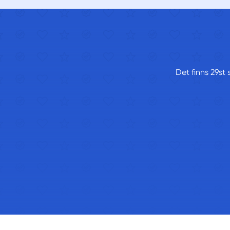
Det finns 29st 