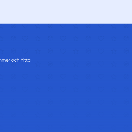
ummer och hitta