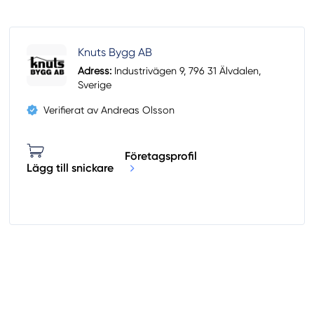
Knuts Bygg AB
Adress:
Industrivägen 9, 796 31 Älvdalen,
Sverige
Verifierat av Andreas Olsson
Företagsprofil
Lägg till snickare