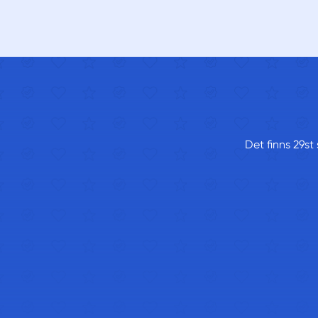
Det finns 29st