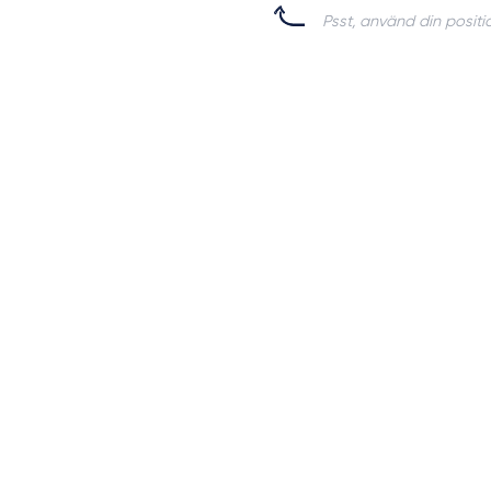
Psst, använd din positio