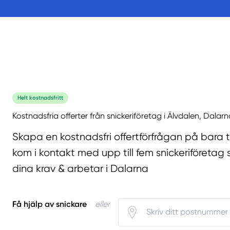
Helt kostnadsfritt
Kostnadsfria offerter från snickeriföretag i Älvdalen, Dalarn
Skapa en kostnadsfri offertförfrågan på bara 
kom i kontakt med upp till fem snickeriföretag 
dina krav & arbetar i Dalarna
Få hjälp av snickare
eller