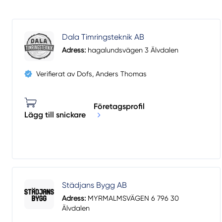
Dala Timringsteknik AB
Adress:
hagalundsvägen 3 Älvdalen
Verifierat av Dofs, Anders Thomas
Företagsprofil
Lägg till snickare
Städjans Bygg AB
Adress:
MYRMALMSVÄGEN 6 796 30
Älvdalen