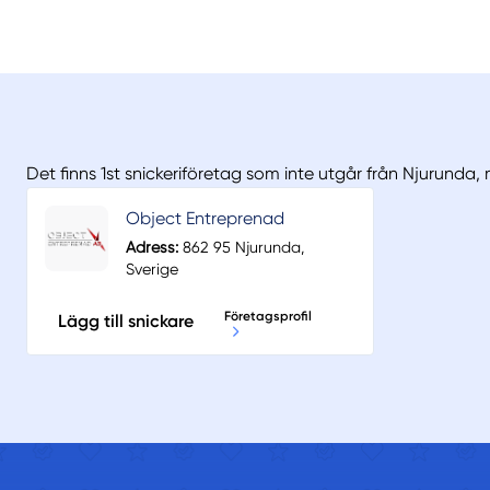
Det finns 1st snickeriföretag som inte utgår från Njurunda,
Object Entreprenad
Adress:
862 95 Njurunda,
Sverige
Företagsprofil
Lägg till snickare