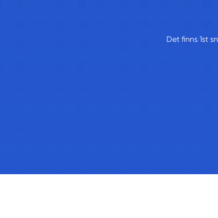
Det finns 1st s