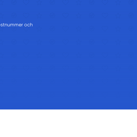
t postnummer och