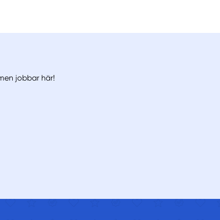
 men jobbar här!