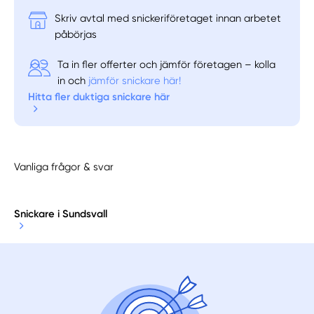
Skriv avtal med snickeriföretaget innan arbetet
påbörjas
Ta in fler offerter och jämför företagen – kolla
in och
jämför snickare här!
Hitta fler duktiga snickare här
Vanliga frågor & svar
Snickare i Sundsvall