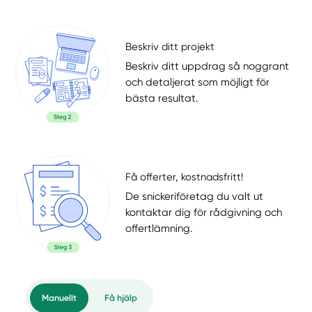
Beskriv ditt projekt
Beskriv ditt uppdrag så noggrant
och detaljerat som möjligt för
bästa resultat.
Få offerter, kostnadsfritt!
De snickeriföretag du valt ut
kontaktar dig för rådgivning och
offertlämning.