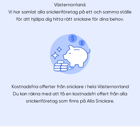
Västernorrland.
Vi har samlat alla snickeriföretag på ett och samma ställe
för att hjälpa dig hitta rätt snickare för dina behov.
Kostnadsfria offerter från snickare i hela Västernorrland
Du kan räkna med att få en kostnadsfri offert från alla
snickeriföretag som finns på Alla Snickare.