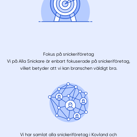
Fokus på snickeriföretag
Vi på Alla Snickare är enbart fokuserade på snickeriföretag,
vilket betyder att vi kan branschen väldigt bra.
Vi har samlat alla snickeriföretag i Kovland och