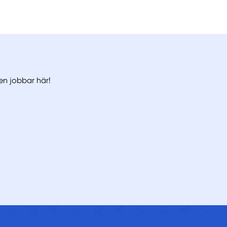
men jobbar här!