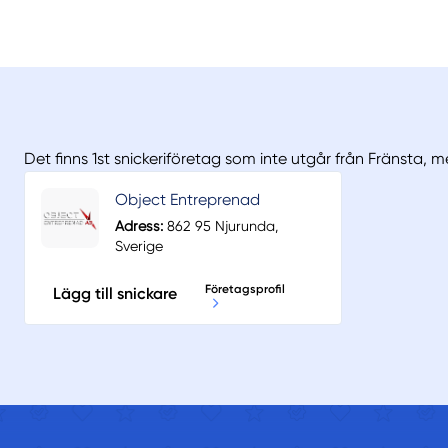
Det finns 1st snickeriföretag som inte utgår från Fränsta, 
Object Entreprenad
Adress:
862 95 Njurunda,
Sverige
Företagsprofil
Lägg till snickare