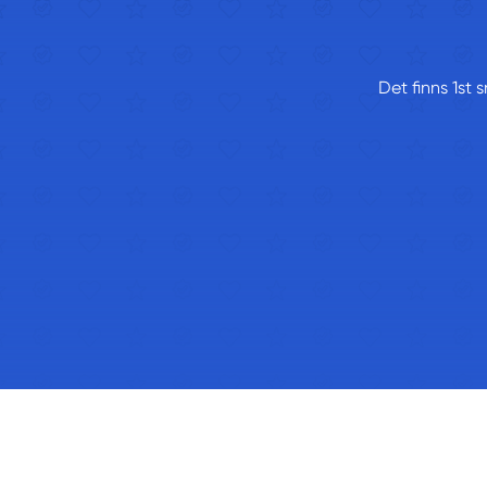
Det finns 1st 