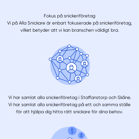
Fokus på snickeriföretag
Vi på Alla Snickare är enbart fokuserade på snickeriföretag,
vilket betyder att vi kan branschen väldigt bra.
Vi har samlat alla snickeriföretag i Staffanstorp och Skåne.
Vi har samlat alla snickeriföretag på ett och samma ställe
för att hjälpa dig hitta rätt snickare för dina behov.