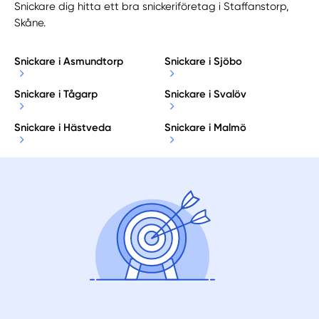
Snickare dig hitta ett bra snickeriföretag i Staffanstorp,
Skåne.
Snickare i Asmundtorp
Snickare i Sjöbo
Snickare i Tågarp
Snickare i Svalöv
Snickare i Hästveda
Snickare i Malmö