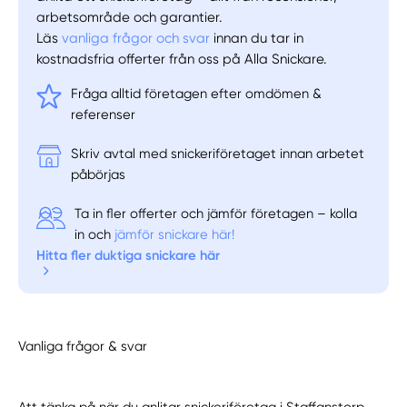
arbetsområde och garantier.
Läs
vanliga frågor och svar
innan du tar in
kostnadsfria offerter från oss på Alla Snickare.
Fråga alltid företagen efter omdömen &
referenser
Skriv avtal med snickeriföretaget innan arbetet
påbörjas
Ta in fler offerter och jämför företagen – kolla
in och
jämför snickare här!
Hitta fler duktiga snickare här
Vanliga frågor & svar