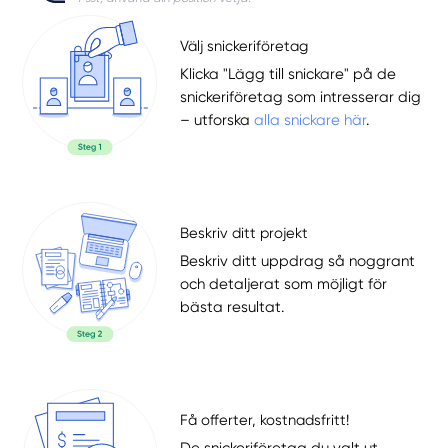
Välj snickeriföretag
Klicka "Lägg till snickare" på de
snickeriföretag som intresserar dig
– utforska
alla snickare här
.
Beskriv ditt projekt
Beskriv ditt uppdrag så noggrant
och detaljerat som möjligt för
bästa resultat.
Få offerter, kostnadsfritt!