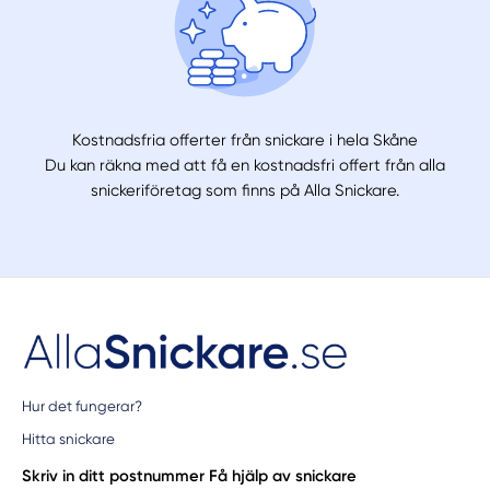
Kostnadsfria offerter från snickare i hela Skåne
Du kan räkna med att få en kostnadsfri offert från alla
snickeriföretag som finns på Alla Snickare.
Hur det fungerar?
Hitta snickare
Skriv in ditt postnummer
Få hjälp av snickare