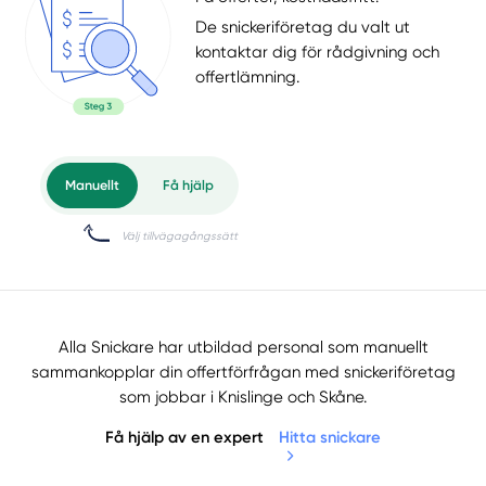
De snickeriföretag du valt ut
kontaktar dig för rådgivning och
offertlämning.
Alla Snickare har utbildad personal som manuellt
sammankopplar din offertförfrågan med snickeriföretag
som jobbar i Knislinge och Skåne.
Få hjälp av en expert
Hitta snickare