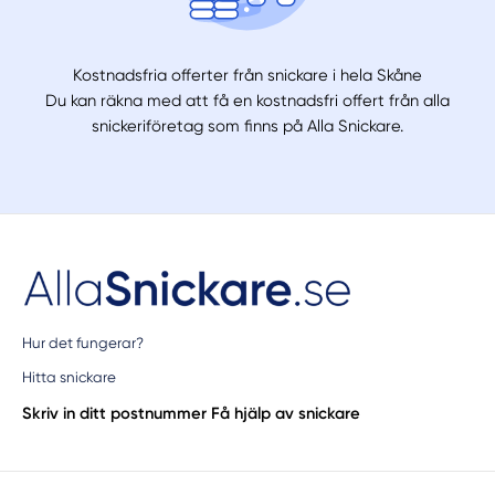
Kostnadsfria offerter från snickare i hela Skåne
Du kan räkna med att få en kostnadsfri offert från alla
snickeriföretag som finns på Alla Snickare.
Hur det fungerar?
Hitta snickare
Skriv in ditt postnummer
Få hjälp av snickare