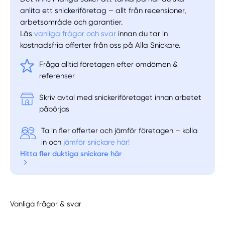
anlita ett snickeriföretag – allt från recensioner,
arbetsområde och garantier.
Läs
vanliga frågor och svar
innan du tar in
kostnadsfria offerter från oss på Alla Snickare.
Fråga alltid företagen efter omdömen &
referenser
Skriv avtal med snickeriföretaget innan arbetet
påbörjas
Ta in fler offerter och jämför företagen – kolla
in och
jämför snickare här!
Hitta fler duktiga snickare här
Vanliga frågor & svar