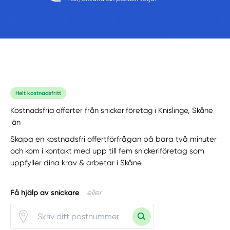
Helt kostnadsfritt
Kostnadsfria offerter från snickeriföretag i Knislinge, Skåne
län
Skapa en kostnadsfri offertförfrågan på bara två minuter
och kom i kontakt med upp till fem snickeriföretag som
uppfyller dina krav & arbetar i Skåne
Få hjälp av snickare
eller