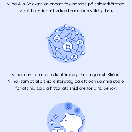
Vi på Alla Snickare är enbart fokuserade på snickeriföretag,
vilket betyder att vi kan branschen väldigt bra.
Vi har samlat alla snickeriföretag i Knislinge och Skåne.
Vi har samlat alla snickeriföretag på ett och samma ställe
för att hjälpa dig hitta rätt snickare för dina behov.