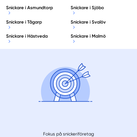
Snickare i Asmundtorp
Snickare i Sjöbo
Snickare i Tågarp
Snickare i Svalöv
Snickare i Hästveda
Snickare i Malmö
Fokus på snickeriföretag