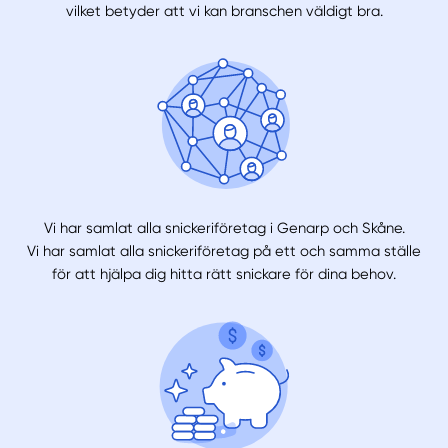
vilket betyder att vi kan branschen väldigt bra.
Vi har samlat alla snickeriföretag i Genarp och Skåne.
Vi har samlat alla snickeriföretag på ett och samma ställe
för att hjälpa dig hitta rätt snickare för dina behov.