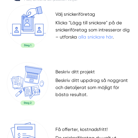
Välj snickeriföretag
Klicka "Lägg till snickare" på de
snickeriföretag som intresserar dig
– utforska
alla snickare här
.
Beskriv ditt projekt
Beskriv ditt uppdrag så noggrant
och detaljerat som möjligt för
bästa resultat.
Få offerter, kostnadsfritt!