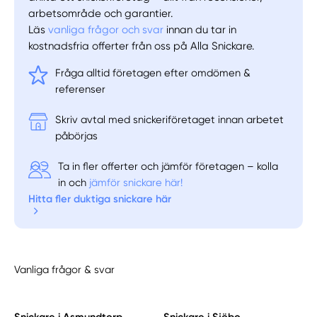
arbetsområde och garantier.
Läs
vanliga frågor och svar
innan du tar in
kostnadsfria offerter från oss på Alla Snickare.
Fråga alltid företagen efter omdömen &
referenser
Skriv avtal med snickeriföretaget innan arbetet
påbörjas
Ta in fler offerter och jämför företagen – kolla
in och
jämför snickare här!
Hitta fler duktiga snickare här
Vanliga frågor & svar