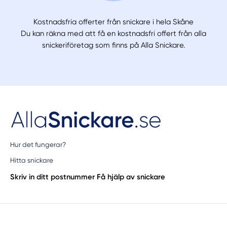
Kostnadsfria offerter från snickare i hela Skåne
Du kan räkna med att få en kostnadsfri offert från alla
snickeriföretag som finns på Alla Snickare.
Hur det fungerar?
Hitta snickare
Skriv in ditt postnummer
Få hjälp av snickare