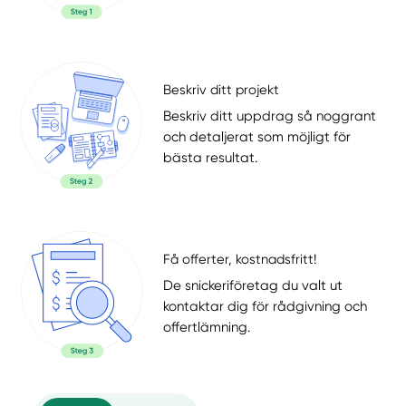
Beskriv ditt projekt
Beskriv ditt uppdrag så noggrant
och detaljerat som möjligt för
bästa resultat.
Få offerter, kostnadsfritt!
De snickeriföretag du valt ut
kontaktar dig för rådgivning och
offertlämning.