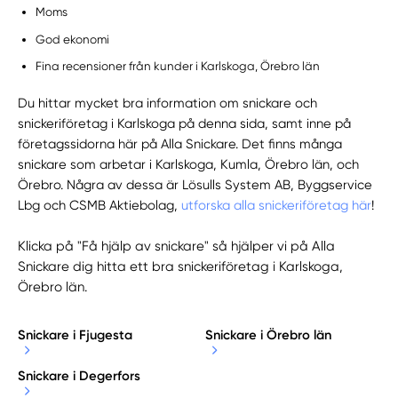
Moms
God ekonomi
Fina recensioner från kunder i Karlskoga, Örebro län
Du hittar mycket bra information om snickare och
snickeriföretag i Karlskoga på denna sida, samt inne på
företagssidorna här på Alla Snickare. Det finns många
snickare som arbetar i Karlskoga, Kumla, Örebro län, och
Örebro. Några av dessa är Lösulls System AB, Byggservice
Lbg och CSMB Aktiebolag,
utforska alla snickeriföretag här
!
Klicka på "Få hjälp av snickare" så hjälper vi på Alla
Snickare dig hitta ett bra snickeriföretag i Karlskoga,
Örebro län.
Snickare i Fjugesta
Snickare i Örebro län
Snickare i Degerfors