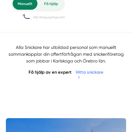
Alla Snickare har utbildad personal som manuellt
sammankopplar din offertförfrågan med snickeriföretag
som jobbar i Karlskoga och Örebro län.
Få hjälp av en expert
Hitta snickare