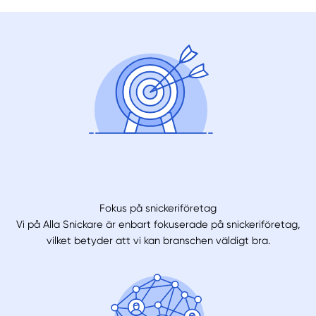
Fokus på snickeriföretag
Vi på Alla Snickare är enbart fokuserade på snickeriföretag,
vilket betyder att vi kan branschen väldigt bra.