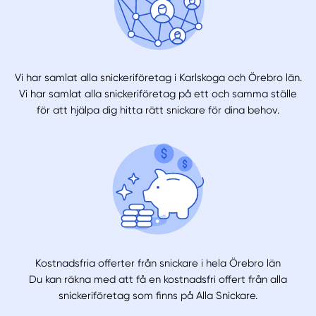
Vi har samlat alla snickeriföretag i Karlskoga och Örebro län.
Vi har samlat alla snickeriföretag på ett och samma ställe
för att hjälpa dig hitta rätt snickare för dina behov.
Kostnadsfria offerter från snickare i hela Örebro län
Du kan räkna med att få en kostnadsfri offert från alla
snickeriföretag som finns på Alla Snickare.