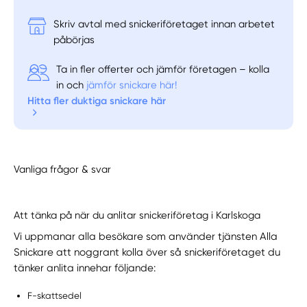
Skriv avtal med snickeriföretaget innan arbetet
påbörjas
Ta in fler offerter och jämför företagen – kolla
in och
jämför snickare här!
Hitta fler duktiga snickare här
Vanliga frågor & svar
Att tänka på när du anlitar snickeriföretag i Karlskoga
Vi uppmanar alla besökare som använder tjänsten Alla
Snickare att noggrant kolla över så snickeriföretaget du
tänker anlita innehar följande:
F-skattsedel