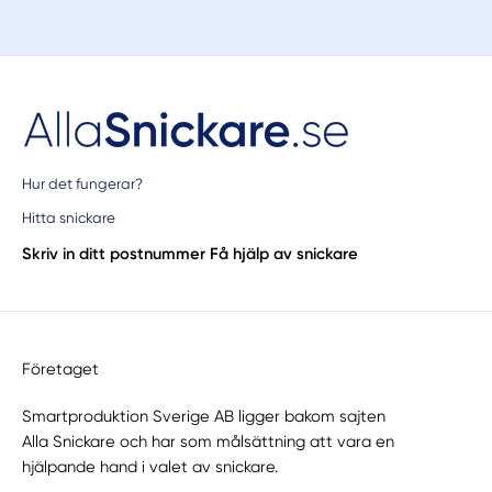
Hur det fungerar?
Hitta snickare
Skriv in ditt postnummer
Få hjälp av snickare
Företaget
Smartproduktion Sverige AB ligger bakom sajten
Alla Snickare
och har som målsättning att vara en
hjälpande hand i valet av snickare.