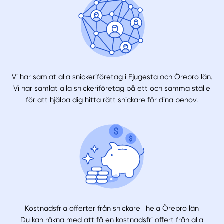
Vi har samlat alla snickeriföretag i Fjugesta och Örebro län.
Vi har samlat alla snickeriföretag på ett och samma ställe
för att hjälpa dig hitta rätt snickare för dina behov.
Kostnadsfria offerter från snickare i hela Örebro län
Du kan räkna med att få en kostnadsfri offert från alla