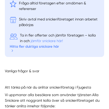
Fråga alltid företagen efter omdömen &
referenser
Skriv avtal med snickeriföretaget innan arbetet
påbörjas
Ta in fler offerter och jämför företagen – kolla
in och
jämför snickare här!
Hitta fler duktiga snickare här
Vanliga frågor & svar
Att tänka på när du anlitar snickeriföretag i Fjugesta
Vi uppmanar alla besökare som använder tjänsten Alla
Snickare att noggrant kolla över så snickeriföretaget du
tänker anlita innehar följande: