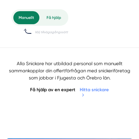
Alla Snickare har utbildad personal som manuellt
sammankopplar din offertförfrågan med snickeriföretag
som jobbar i Fjugesta och Örebro län.
Få hjälp av en expert
Hitta snickare