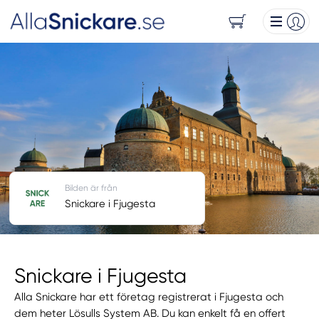
Bilden är från
Snickare i Fjugesta
Snickare i Fjugesta
Alla Snickare har ett företag registrerat i Fjugesta och
dem heter Lösulls System AB. Du kan enkelt få en offert