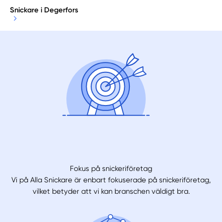
Snickare i Degerfors
Fokus på snickeriföretag
Vi på Alla Snickare är enbart fokuserade på snickeriföretag,
vilket betyder att vi kan branschen väldigt bra.