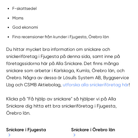
F-skattsedel
Moms
God ekonomi
Fina recensioner från kunder i Fjugesta, Örebro län
Du hittar mycket bra information om snickare och
snickeriföretag i Fjugesta på denna sida, samt inne på
företagssidorna här på Alla Snickare. Det finns många
snickare som arbetar i Karlskoga, Kumla, Örebro län, och
Örebro. Några av dessa är Lösulls System AB, Byggservice
Lbg och CSMB Aktiebolag,
utforska alla snickeriföretag här
!
Klicka på "Få hjälp av snickare" så hjälper vi på Alla
Snickare dig hitta ett bra snickeriföretag i Fjugesta,
Örebro län.
Snickare i Fjugesta
Snickare i Örebro län