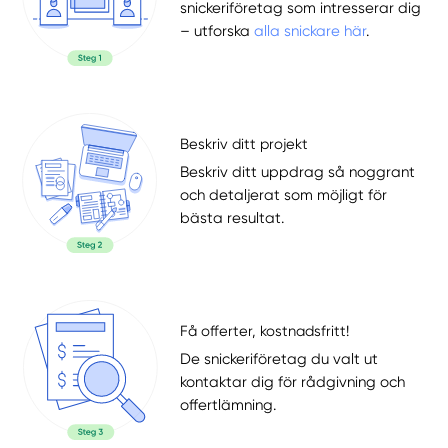
snickeriföretag som intresserar dig
– utforska
alla snickare här
.
Beskriv ditt projekt
Beskriv ditt uppdrag så noggrant
och detaljerat som möjligt för
bästa resultat.
Få offerter, kostnadsfritt!
De snickeriföretag du valt ut
kontaktar dig för rådgivning och
offertlämning.