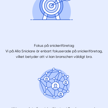
Fokus på snickeriföretag
Vi på Alla Snickare är enbart fokuserade på snickeriföretag,
vilket betyder att vi kan branschen väldigt bra.