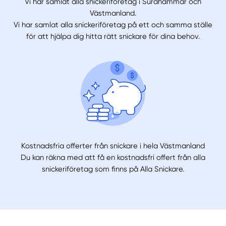
Vi har samlat alla snickeriföretag i Surahammar och
Västmanland.
Vi har samlat alla snickeriföretag på ett och samma ställe
för att hjälpa dig hitta rätt snickare för dina behov.
Kostnadsfria offerter från snickare i hela Västmanland
Du kan räkna med att få en kostnadsfri offert från alla
snickeriföretag som finns på Alla Snickare.