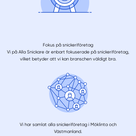
Fokus på snickeriföretag
Vi på Alla Snickare är enbart fokuserade på snickeriföretag,
vilket betyder att vi kan branschen väldigt bra.
Vi har samlat alla snickeriföretag i Möklinta och
Västmanland.