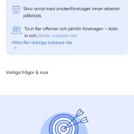
Skriv avtal med snickeriföretaget innan arbetet
påbörjas
Ta in fler offerter och jämför företagen – kolla
in och
jämför snickare här!
Hitta fler duktiga snickare här
Vanliga frågor & svar