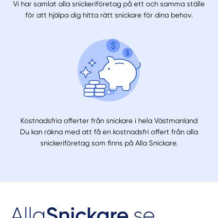
Vi har samlat alla snickeriföretag på ett och samma ställe
för att hjälpa dig hitta rätt snickare för dina behov.
Kostnadsfria offerter från snickare i hela Västmanland
Du kan räkna med att få en kostnadsfri offert från alla
snickeriföretag som finns på Alla Snickare.