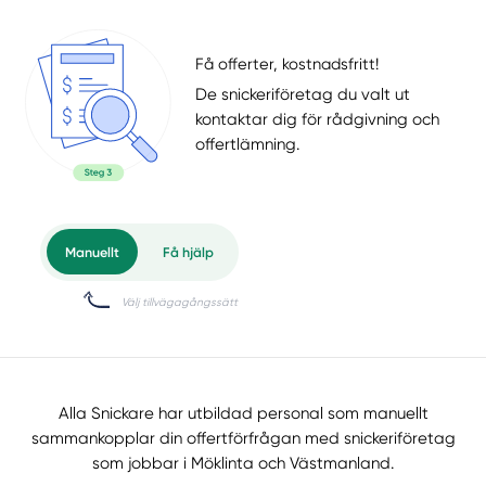
Få offerter, kostnadsfritt!
De snickeriföretag du valt ut
kontaktar dig för rådgivning och
offertlämning.
Alla Snickare har utbildad personal som manuellt
sammankopplar din offertförfrågan med snickeriföretag
som jobbar i Möklinta och Västmanland.