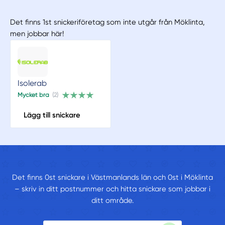
Det finns 1st snickeriföretag som inte utgår från Möklinta,
men jobbar här!
Isolerab
Mycket bra
(2)
Lägg till snickare
Det finns 0st snickare i Västmanlands län och 0st i Möklinta
– skriv in ditt postnummer och hitta snickare som jobbar i
ditt område.