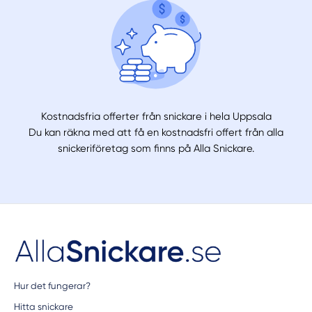
Kostnadsfria offerter från snickare i hela Uppsala
Du kan räkna med att få en kostnadsfri offert från alla
snickeriföretag som finns på Alla Snickare.
Hur det fungerar?
Hitta snickare