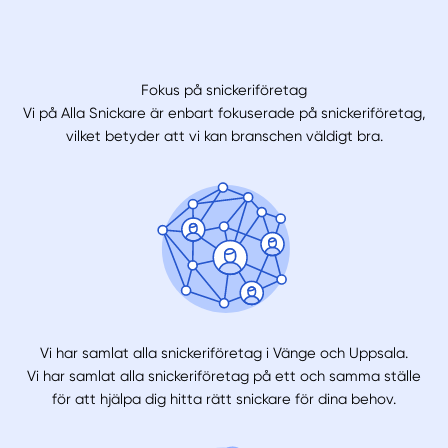
Fokus på snickeriföretag
Vi på Alla Snickare är enbart fokuserade på snickeriföretag,
vilket betyder att vi kan branschen väldigt bra.
Vi har samlat alla snickeriföretag i Vänge och Uppsala.
Vi har samlat alla snickeriföretag på ett och samma ställe
för att hjälpa dig hitta rätt snickare för dina behov.