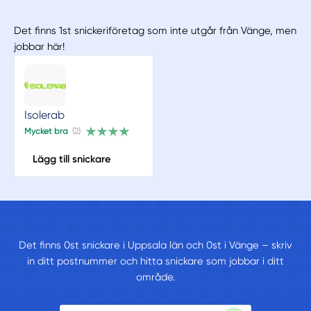
Det finns 1st snickeriföretag som inte utgår från Vänge, men
jobbar här!
Isolerab
Mycket bra
(2)
Lägg till snickare
Det finns 0st snickare i Uppsala län och 0st i Vänge – skriv
in ditt postnummer och hitta snickare som jobbar i ditt
område.