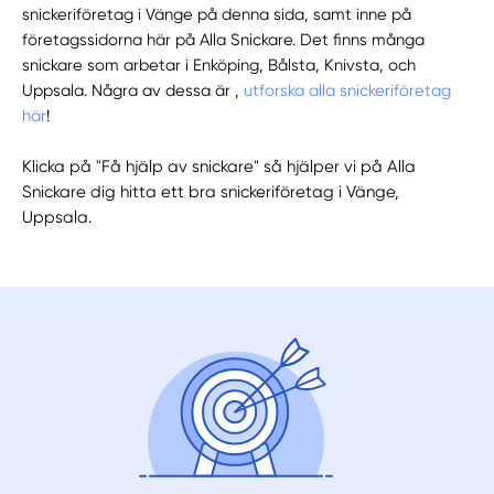
snickeriföretag i Vänge på denna sida, samt inne på
företagssidorna här på Alla Snickare. Det finns många
snickare som arbetar i Enköping, Bålsta, Knivsta, och
Uppsala. Några av dessa är ,
utforska alla snickeriföretag
här
!
Klicka på "Få hjälp av snickare" så hjälper vi på Alla
Snickare dig hitta ett bra snickeriföretag i Vänge,
Uppsala.