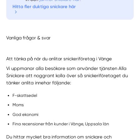
Hitta fler duktiga snickare här
Vanliga frågor & svar
Att tänka på när du anlitar snickeriföretag i Vänge
Vi uppmanar alla besökare som använder tjänsten Alla
Snickare att noggrant kolla över så snickeriföretaget du
tänker anlita innehar följande:
F-skattsedel
Moms
God ekonomi
Fina recensioner från kunder i Vänge, Uppsala län
Du hittar mycket bra information om snickare och