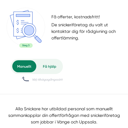
Få offerter, kostnadsfritt!
De snickeriföretag du valt ut
kontaktar dig för rådgivning och
offertlämning.
Alla Snickare har utbildad personal som manuellt
sammankopplar din offertförfrågan med snickeriföretag
som jobbar i Vänge och Uppsala.