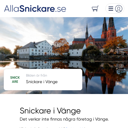
Bilden är från
Snickare i Vänge
Snickare i Vänge
Det verkar inte finnas några företag i Vänge.