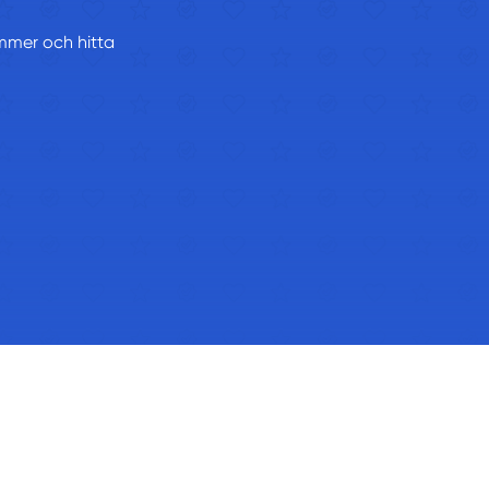
ummer och hitta