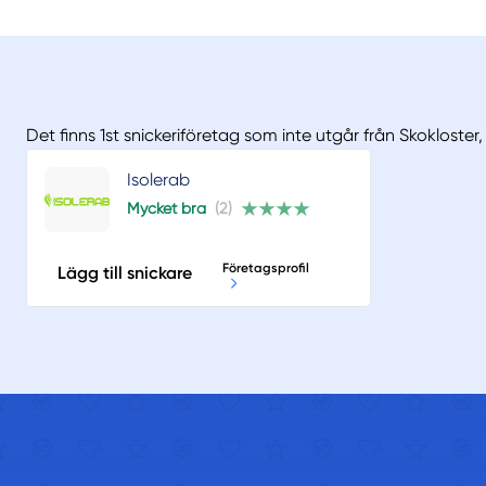
Det finns 1st snickeriföretag som inte utgår från Skokloster
Isolerab
Mycket bra
(2)
Företagsprofil
Lägg till snickare