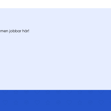
, men jobbar här!