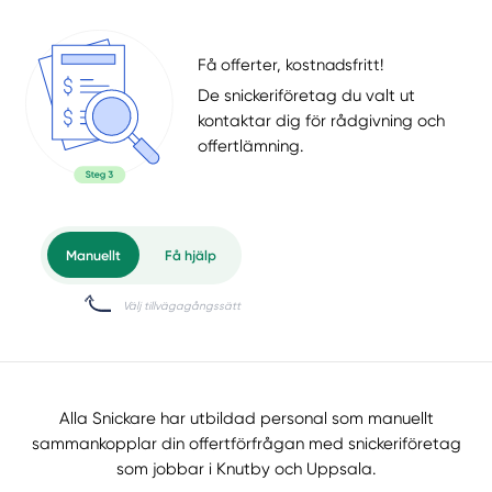
Få offerter, kostnadsfritt!
De snickeriföretag du valt ut
kontaktar dig för rådgivning och
offertlämning.
Alla Snickare har utbildad personal som manuellt
sammankopplar din offertförfrågan med snickeriföretag
som jobbar i Knutby och Uppsala.