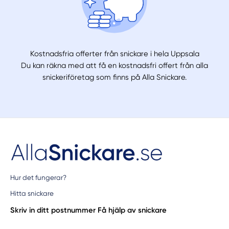
Kostnadsfria offerter från snickare i hela Uppsala
Du kan räkna med att få en kostnadsfri offert från alla
snickeriföretag som finns på Alla Snickare.
Hur det fungerar?
Hitta snickare
Skriv in ditt postnummer
Få hjälp av snickare