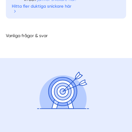
Hitta fler duktiga snickare här
Vanliga frågor & svar