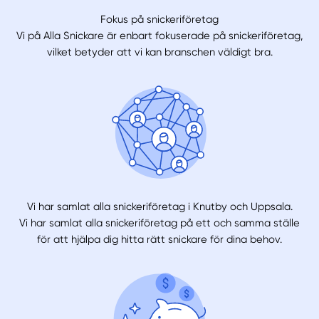
Fokus på snickeriföretag
Vi på Alla Snickare är enbart fokuserade på snickeriföretag,
vilket betyder att vi kan branschen väldigt bra.
Vi har samlat alla snickeriföretag i Knutby och Uppsala.
Vi har samlat alla snickeriföretag på ett och samma ställe
för att hjälpa dig hitta rätt snickare för dina behov.