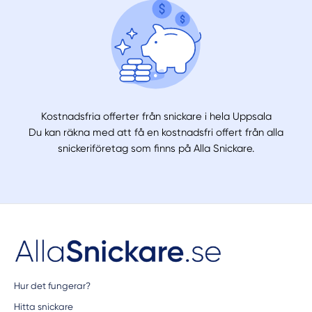
Kostnadsfria offerter från snickare i hela Uppsala
Du kan räkna med att få en kostnadsfri offert från alla
snickeriföretag som finns på Alla Snickare.
Hur det fungerar?
Hitta snickare