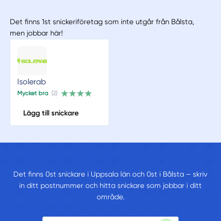
Det finns 1st snickeriföretag som inte utgår från Bålsta,
men jobbar här!
Isolerab
Mycket bra
(2)
Lägg till snickare
Det finns 0st snickare i Uppsala län och 0st i Bålsta – skriv
in ditt postnummer och hitta snickare som jobbar i ditt
område.