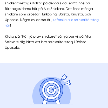
snickeriföretag i Bålsta på denna sida, samt inne på
företagssidorna här på Alla Snickare. Det finns många
snickare som arbetar i Enköping, Bålsta, Knivsta, och
Uppsala. Några av dessa är ,
utforska alla snickeriföretag
här
!
Klicka på "Få hjälp av snickare" så hjälper vi på Alla
Snickare dig hitta ett bra snickeriföretag i Bålsta,
Uppsala.