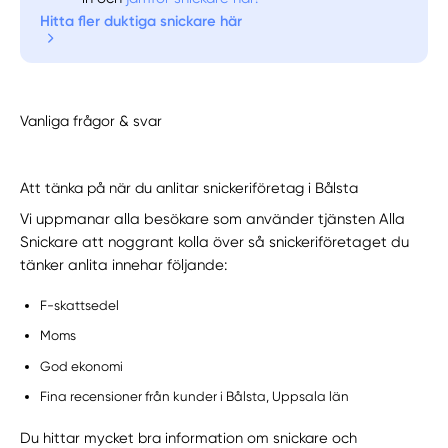
Hitta fler duktiga snickare här
Vanliga frågor & svar
Att tänka på när du anlitar snickeriföretag i Bålsta
Vi uppmanar alla besökare som använder tjänsten Alla
Snickare att noggrant kolla över så snickeriföretaget du
tänker anlita innehar följande:
F-skattsedel
Moms
God ekonomi
Fina recensioner från kunder i Bålsta, Uppsala län
Du hittar mycket bra information om snickare och