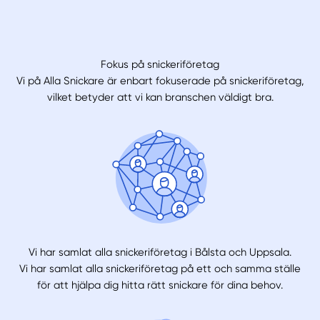
Fokus på snickeriföretag
Vi på Alla Snickare är enbart fokuserade på snickeriföretag,
vilket betyder att vi kan branschen väldigt bra.
Vi har samlat alla snickeriföretag i Bålsta och Uppsala.
Vi har samlat alla snickeriföretag på ett och samma ställe
för att hjälpa dig hitta rätt snickare för dina behov.