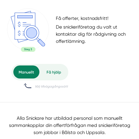
Få offerter, kostnadsfritt!
De snickeriföretag du valt ut
kontaktar dig för rådgivning och
offertlämning.
Alla Snickare har utbildad personal som manuellt
sammankopplar din offertförfrågan med snickeriföretag
som jobbar i Bålsta och Uppsala.