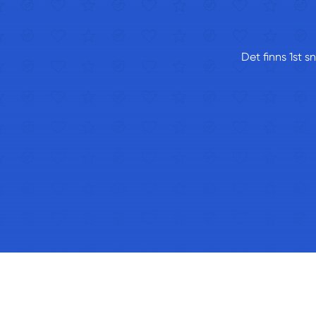
Det finns 1st 