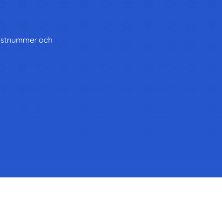
 postnummer och