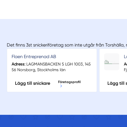
Det finns 3st snickeriföretag som inte utgår från Torshälla,
Flaen Entreprenad AB
L
Adress:
LAGMANSBACKEN 5 LGH 1003, 145
A
56 Norsborg, Stockholms län
F
Företagsprofil
Lägg till snickare
Lägg till 