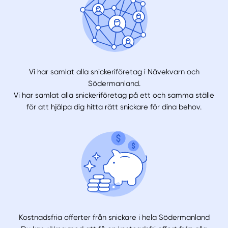
Vi har samlat alla snickeriföretag i Nävekvarn och
Södermanland.
Vi har samlat alla snickeriföretag på ett och samma ställe
för att hjälpa dig hitta rätt snickare för dina behov.
Kostnadsfria offerter från snickare i hela Södermanland