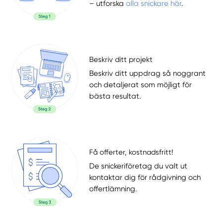
– utforska
alla snickare här
.
Beskriv ditt projekt
Beskriv ditt uppdrag så noggrant
och detaljerat som möjligt för
bästa resultat.
Få offerter, kostnadsfritt!
De snickeriföretag du valt ut
kontaktar dig för rådgivning och
offertlämning.