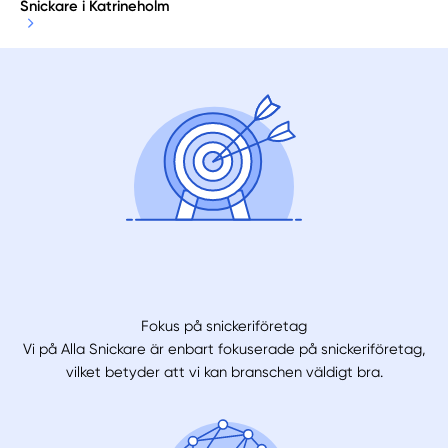
Snickare i Katrineholm
Fokus på snickeriföretag
Vi på Alla Snickare är enbart fokuserade på snickeriföretag,
vilket betyder att vi kan branschen väldigt bra.