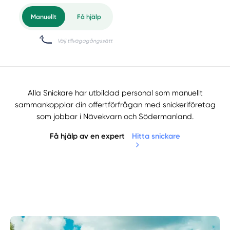
Alla Snickare har utbildad personal som manuellt
sammankopplar din offertförfrågan med snickeriföretag
som jobbar i Nävekvarn och Södermanland.
Få hjälp av en expert
Hitta snickare