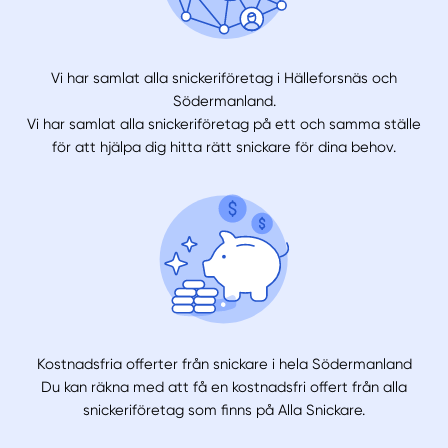
Vi har samlat alla snickeriföretag i Hälleforsnäs och
Södermanland.
Vi har samlat alla snickeriföretag på ett och samma ställe
för att hjälpa dig hitta rätt snickare för dina behov.
Kostnadsfria offerter från snickare i hela Södermanland
Du kan räkna med att få en kostnadsfri offert från alla
snickeriföretag som finns på Alla Snickare.