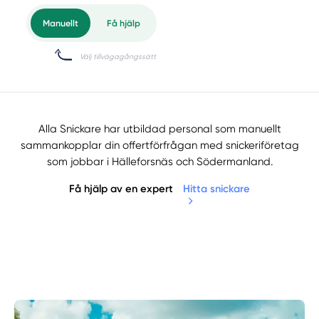
Alla Snickare har utbildad personal som manuellt
sammankopplar din offertförfrågan med snickeriföretag
som jobbar i Hälleforsnäs och Södermanland.
Få hjälp av en expert
Hitta snickare