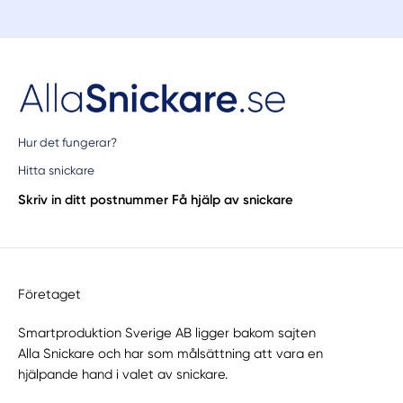
Hur det fungerar?
Hitta snickare
Skriv in ditt postnummer
Få hjälp av snickare
Företaget
Smartproduktion Sverige AB ligger bakom sajten
Alla Snickare
och har som målsättning att vara en
hjälpande hand i valet av snickare.