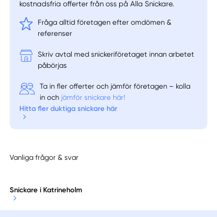
kostnadsfria offerter från oss på Alla Snickare.
Fråga alltid företagen efter omdömen &
referenser
Skriv avtal med snickeriföretaget innan arbetet
påbörjas
Ta in fler offerter och jämför företagen – kolla
in och
jämför snickare här!
Hitta fler duktiga snickare här
Vanliga frågor & svar
Snickare i Katrineholm