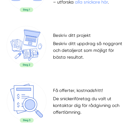
– utforska
alla snickare här
.
Beskriv ditt projekt
Beskriv ditt uppdrag så noggrant
och detaljerat som möjligt för
bästa resultat.
Få offerter, kostnadsfritt!
De snickeriföretag du valt ut
kontaktar dig för rådgivning och
offertlämning.