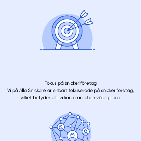
Fokus på snickeriföretag
Vi på Alla Snickare är enbart fokuserade på snickeriföretag,
vilket betyder att vi kan branschen väldigt bra.