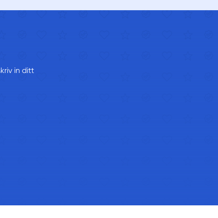
riv in ditt