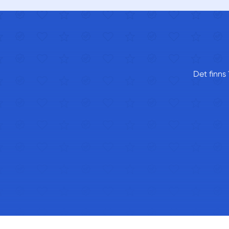
Det finns 