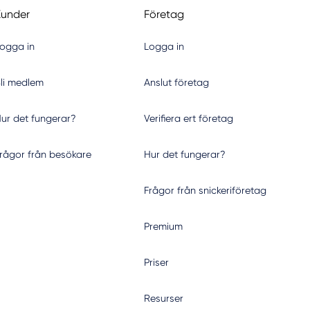
Kunder
Företag
ogga in
Logga in
li medlem
Anslut företag
ur det fungerar?
Verifiera ert företag
rågor från besökare
Hur det fungerar?
Frågor från snickeriföretag
Premium
Priser
Resurser