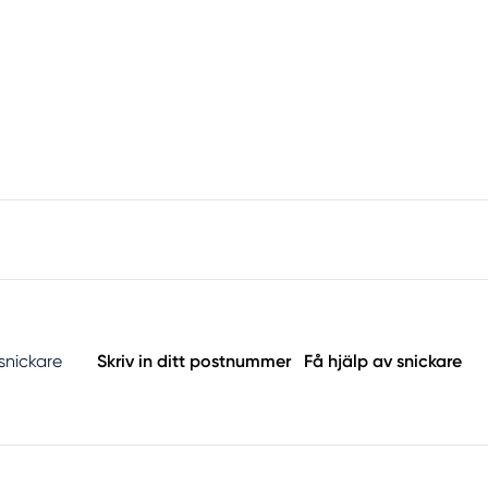
 snickare
Skriv in ditt postnummer
Få hjälp av snickare