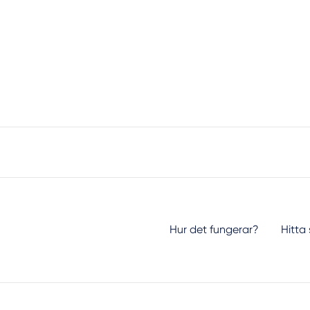
Hur det fungerar?
Hitta