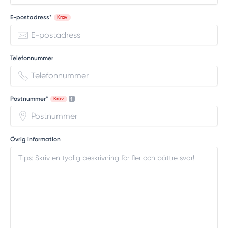
E-postadress*
Krav
Telefonnummer
Postnummer*
Krav
Övrig information