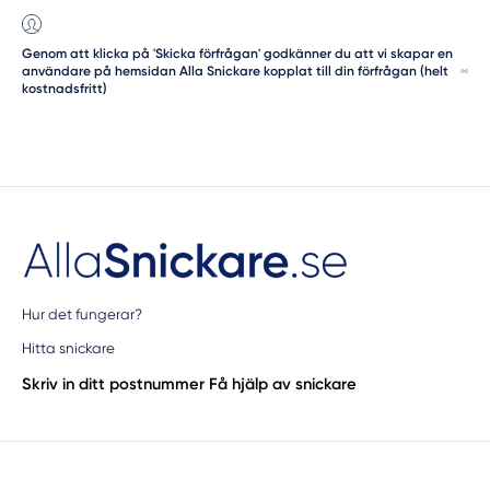
Genom att klicka på 'Skicka förfrågan' godkänner du att vi skapar en
användare på hemsidan Alla Snickare kopplat till din förfrågan (helt
kostnadsfritt)
Hur det fungerar?
Hitta snickare
Skriv in ditt postnummer
Få hjälp av snickare