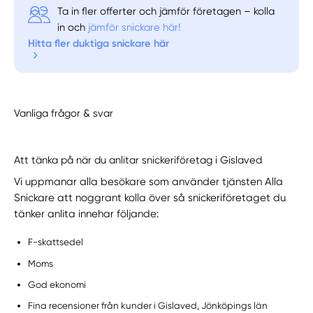
Ta in fler offerter och jämför företagen – kolla
in och
jämför snickare här!
Hitta fler duktiga snickare här
Vanliga frågor & svar
Att tänka på när du anlitar snickeriföretag i Gislaved
Vi uppmanar alla besökare som använder tjänsten Alla
Snickare att noggrant kolla över så snickeriföretaget du
tänker anlita innehar följande:
F-skattsedel
Moms
God ekonomi
Fina recensioner från kunder i Gislaved, Jönköpings län