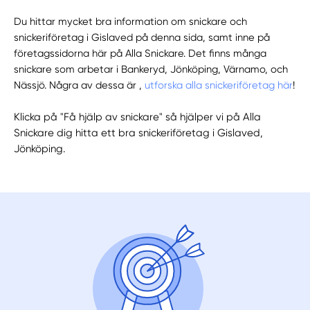
Du hittar mycket bra information om snickare och
snickeriföretag i Gislaved på denna sida, samt inne på
företagssidorna här på Alla Snickare. Det finns många
snickare som arbetar i Bankeryd, Jönköping, Värnamo, och
Nässjö. Några av dessa är ,
utforska alla snickeriföretag här
!
Klicka på "Få hjälp av snickare" så hjälper vi på Alla
Snickare dig hitta ett bra snickeriföretag i Gislaved,
Jönköping.