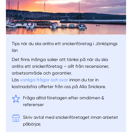
Tips när du ska anlita ett snickeriföretag i Jönköpings
län
Det finns många saker att tänka på när du ska
anlita ett snickeriföretag – allt från recensioner,
arbetsområde och garantier.
Läs
vanliga frågor och svar
innan du tar in
kostnadsfria offerter från oss på Alla Snickare.
Fråga alltid företagen efter omdömen &
referenser
Skriv avtal med snickeriföretaget innan arbetet
påbörjas