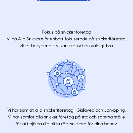
Fokus på snickeriföretag
Vi på Alla Snickare är enbart fokuserade på snickeriföretag,
vilket betyder att vi kan branschen väldigt bra.
Vi har samlat alla snickeriföretag i Gislaved och Jönköping.
Vi har samlat alla snickeriföretag på ett och samma ställe
för att hjälpa dig hitta rätt snickare för dina behov.