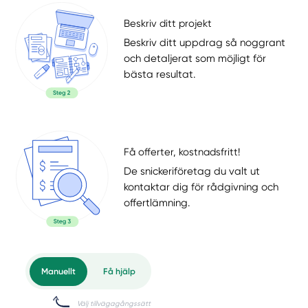
Beskriv ditt projekt
Beskriv ditt uppdrag så noggrant
och detaljerat som möjligt för
bästa resultat.
Få offerter, kostnadsfritt!
De snickeriföretag du valt ut
kontaktar dig för rådgivning och
offertlämning.