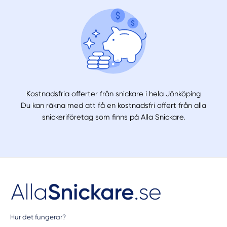
Kostnadsfria offerter från snickare i hela Jönköping
Du kan räkna med att få en kostnadsfri offert från alla
snickeriföretag som finns på Alla Snickare.
Hur det fungerar?