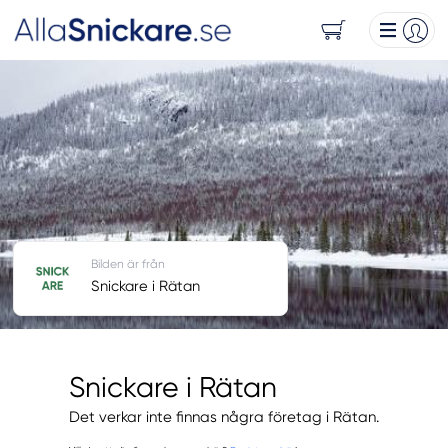
Bilden är från
Snickare i Rätan
Snickare i Rätan
Det verkar inte finnas några företag i Rätan.