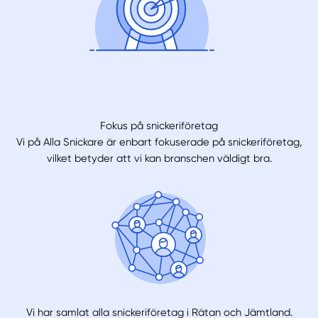
Fokus på snickeriföretag
Vi på Alla Snickare är enbart fokuserade på snickeriföretag,
vilket betyder att vi kan branschen väldigt bra.
Vi har samlat alla snickeriföretag i Rätan och Jämtland.