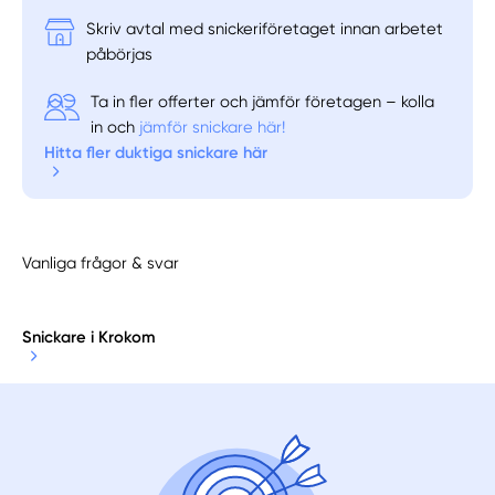
Skriv avtal med snickeriföretaget innan arbetet
påbörjas
Ta in fler offerter och jämför företagen – kolla
in och
jämför snickare här!
Hitta fler duktiga snickare här
Vanliga frågor & svar
Snickare i Krokom