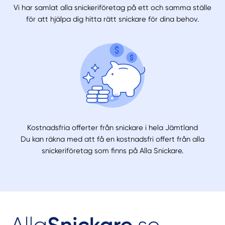
Vi har samlat alla snickeriföretag på ett och samma ställe
för att hjälpa dig hitta rätt snickare för dina behov.
Kostnadsfria offerter från snickare i hela Jämtland
Du kan räkna med att få en kostnadsfri offert från alla
snickeriföretag som finns på Alla Snickare.