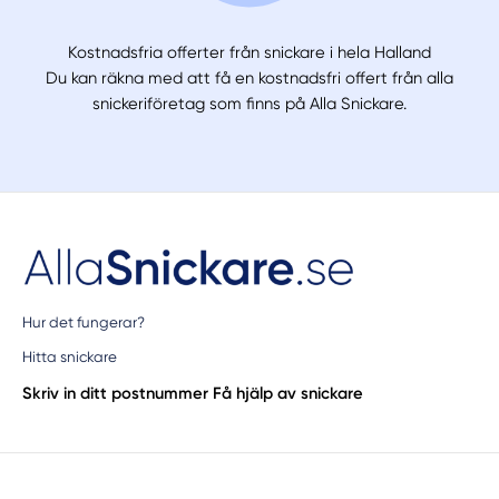
Kostnadsfria offerter från snickare i hela Halland
Du kan räkna med att få en kostnadsfri offert från alla
snickeriföretag som finns på Alla Snickare.
Hur det fungerar?
Hitta snickare
Skriv in ditt postnummer
Få hjälp av snickare