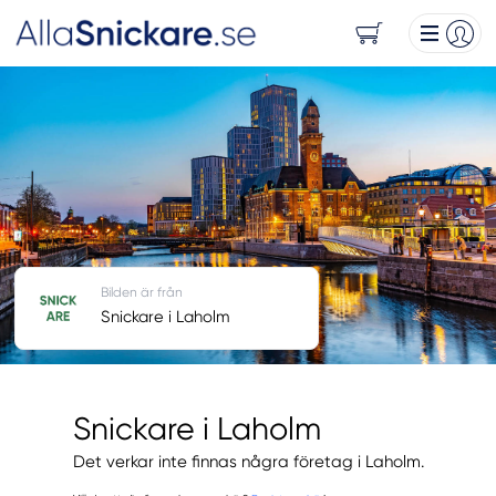
Bilden är från
Snickare i Laholm
Snickare i Laholm
Det verkar inte finnas några företag i Laholm.