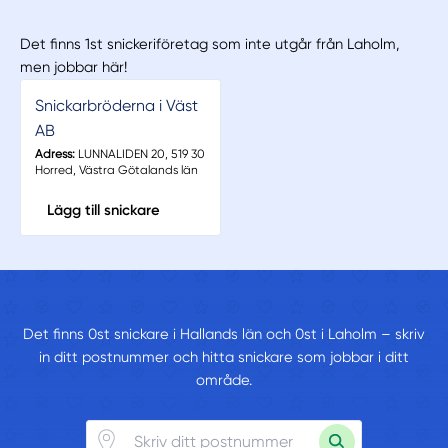
Det finns 1st snickeriföretag som inte utgår från Laholm,
men jobbar här!
Snickarbröderna i Väst
AB
Adress:
LUNNALIDEN 20, 519 30
Horred, Västra Götalands län
Lägg till snickare
Det finns 0st snickare i Hallands län och 0st i Laholm – skriv
in ditt postnummer och hitta snickare som jobbar i ditt
område.