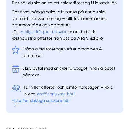
Tips när du ska anlita ett snickeriföretag i Hallands län
Det finns många saker att tänka på när du ska
anlita ett snickeriföretag – allt från recensioner,
arbetsområde och garantier.
Läs
vanliga frågor och svar
innan du tar in
kostnadsfria offerter från oss på Alla Snickare.
Fråga alltid företagen efter omdömen &
referenser
Skriv avtal med snickeriföretaget innan arbetet
påbörjas
Ta in fler offerter och jämför företagen – kolla
in och
jämför snickare här!
Hitta fler duktiga snickare här