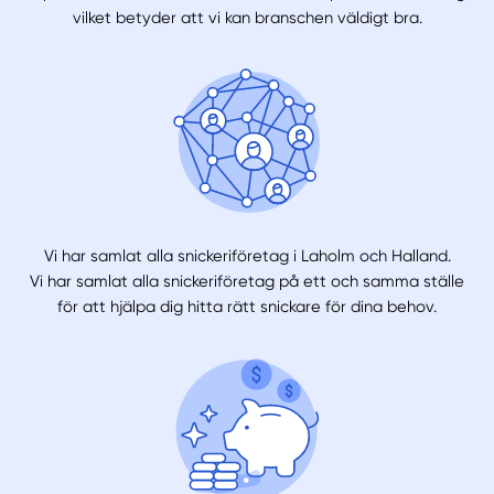
vilket betyder att vi kan branschen väldigt bra.
Vi har samlat alla snickeriföretag i Laholm och Halland.
Vi har samlat alla snickeriföretag på ett och samma ställe
för att hjälpa dig hitta rätt snickare för dina behov.