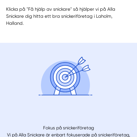
Klicka på "Få hjälp av snickare" så hjälper vi på Alla
Snickare dig hitta ett bra snickeriföretag i Laholm,
Halland.
Fokus på snickeriföretag
Vi på Alla Snickare är enbart fokuserade på snickeriföretag,