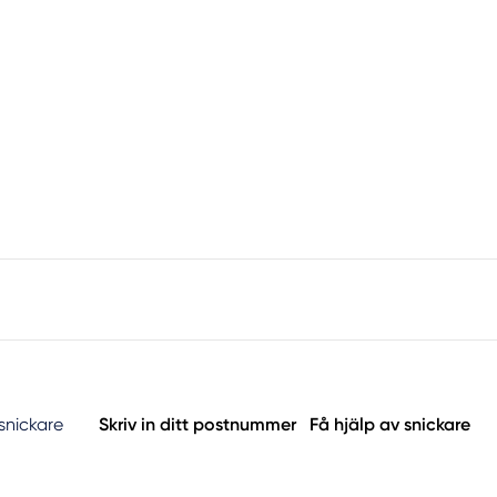
 snickare
Skriv in ditt postnummer
Få hjälp av snickare