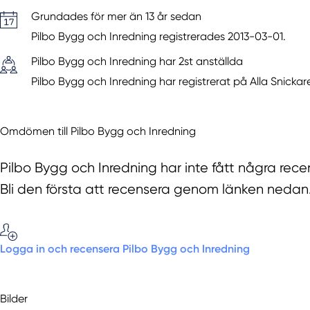
Grundades för mer än 13 år sedan
Pilbo Bygg och Inredning registrerades 2013-03-01.
Pilbo Bygg och Inredning har 2st anställda
Pilbo Bygg och Inredning har registrerat på Alla Snickare
Omdömen till Pilbo Bygg och Inredning
Pilbo Bygg och Inredning har inte fått några rece
Bli den första att recensera genom länken nedan
Logga in och recensera Pilbo Bygg och Inredning
Bilder