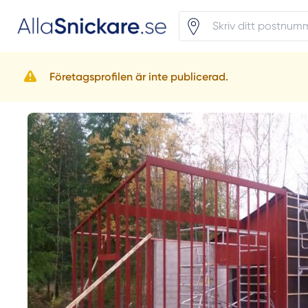
Företagsprofilen är inte publicerad.