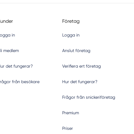
Kunder
Företag
ogga in
Logga in
li medlem
Anslut företag
ur det fungerar?
Verifiera ert företag
rågor från besökare
Hur det fungerar?
Frågor från snickeriföretag
Premium
Priser