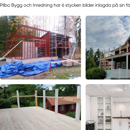
Pilbo Bygg och Inredning har 6 stycken bilder inlagda på sin fö