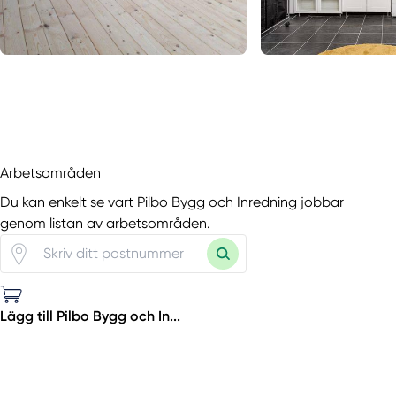
Arbetsområden
Du kan enkelt se vart Pilbo Bygg och Inredning jobbar
genom listan av arbetsområden.
Lägg till Pilbo Bygg och In...