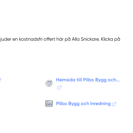
uder en kostnadsfri offert här på Alla Snickare. Klicka på
Hemsida till Pilbo Bygg och...
Pilbo Bygg och Inredning