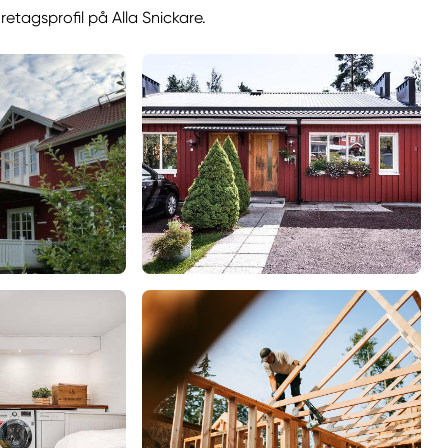
retagsprofil på Alla Snickare.