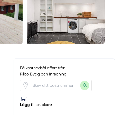
Få kostnadsfri offert från
Pilbo Bygg och Inredning
Lägg till snickare