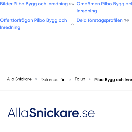
Bilder Pilbo Bygg och Inredning
Omdömen Pilbo Bygg oc
Inredning
Offertförfrågan Pilbo Bygg och
Dela företagsprofilen
Inredning
Alla Snickare
»
»
Falun
»
Pilbo Bygg och Inr
Dalarnas län