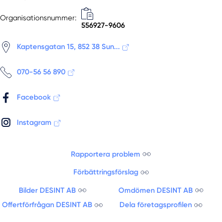
Organisationsnummer:
556927-9606
Kaptensgatan 15, 852 38 Sun...
070-56 56 890
Facebook
Instagram
Rapportera problem
Förbättringsförslag
Bilder DESINT AB
Omdömen DESINT AB
Offertförfrågan DESINT AB
Dela företagsprofilen