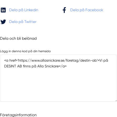
Dela på Linkedin
Dela på Facebook
Dela på Twitter
Dela och bli belönad
Lägg in denna kod på din hemsida
Företagsinformation