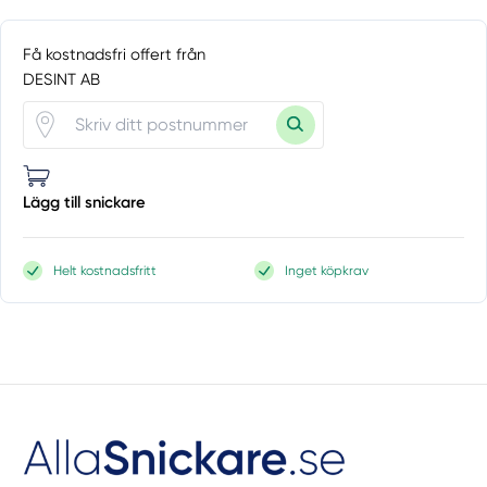
Få kostnadsfri offert från
DESINT AB
Lägg till snickare
Helt kostnadsfritt
Inget köpkrav